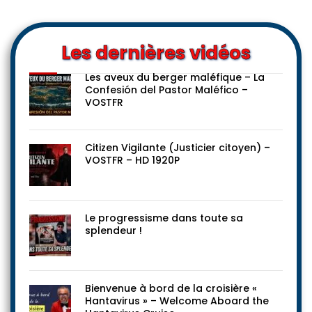
Les dernières vidéos
Les aveux du berger maléfique – La
Confesión del Pastor Maléfico –
VOSTFR
Citizen Vigilante (Justicier citoyen) –
VOSTFR – HD 1920P
Le progressisme dans toute sa
splendeur !
Bienvenue à bord de la croisière «
Hantavirus » – Welcome Aboard the