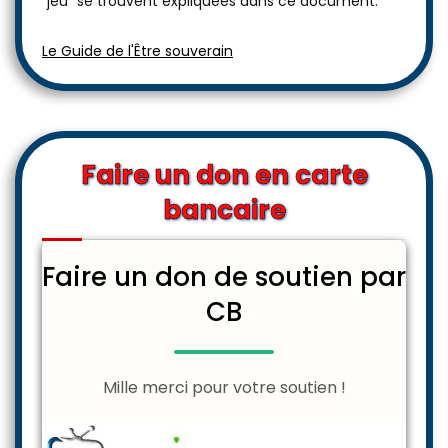
"jeu" se trouvent expliquées dans ce document:
Le Guide de l'Être souverain
Faire un don en carte
bancaire
Faire un don de soutien par
CB
Mille merci pour votre soutien !