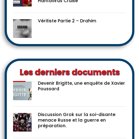
Hantavirus Cruise
Véritiste Partie 2 – Drahim
Les derniers documents
Devenir Brigitte, une enquête de Xavier
Poussard
Discussion Grok sur la soi-disante
menace Russe et la guerre en
préparation.