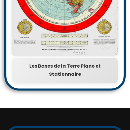
Les Bases de la Terre Plane et
Stationnaire