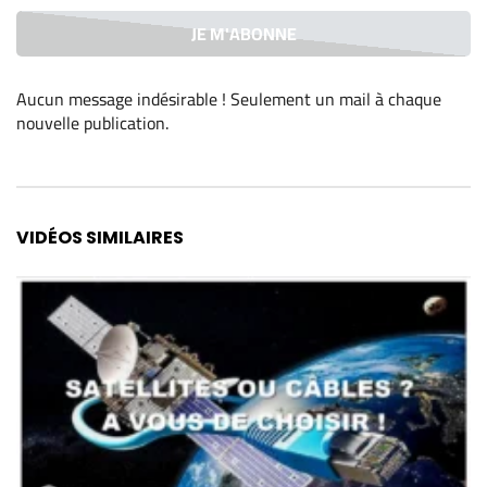
Aucun message indésirable ! Seulement un mail à chaque
nouvelle publication
.
Alternative:
VIDÉOS SIMILAIRES