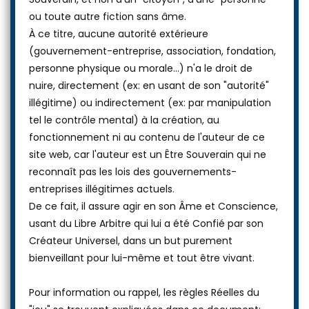
ou toute autre fiction sans âme.
À ce titre, aucune autorité extérieure
(gouvernement-entreprise, association, fondation,
personne physique ou morale...) n'a le droit de
nuire, directement (ex: en usant de son "autorité"
illégitime) ou indirectement (ex: par manipulation
tel le contrôle mental) à la création, au
fonctionnement ni au contenu de l'auteur de ce
site web, car l'auteur est un Être Souverain qui ne
reconnaît pas les lois des gouvernements-
entreprises illégitimes actuels.
De ce fait, il assure agir en son Âme et Conscience,
usant du Libre Arbitre qui lui a été Confié par son
Créateur Universel, dans un but purement
bienveillant pour lui-même et tout être vivant.
Pour information ou rappel, les règles Réelles du