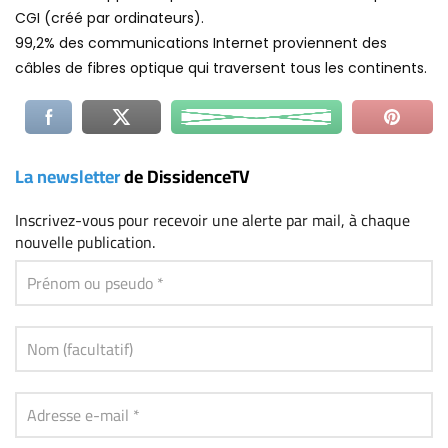
CGI (créé par ordinateurs).
99,2% des communications Internet proviennent des
câbles de fibres optique qui traversent tous les continents.
La newsletter
de DissidenceTV
Inscrivez-vous
pour recevoir une alerte par mail, à chaque
nouvelle publication.