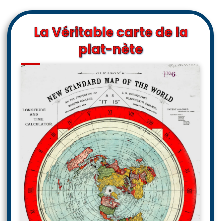
La Véritable carte de la
plat-nète