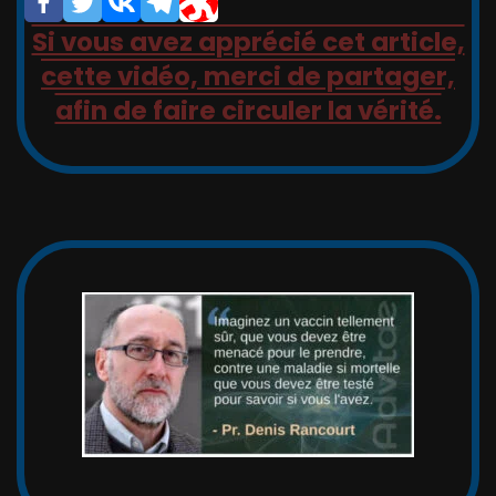
Si vous avez apprécié cet article,
cette vidéo, merci de partager,
afin de faire circuler la vérité.