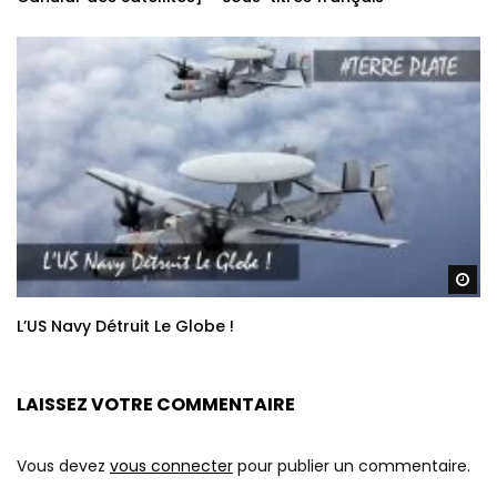
Re
L’US Navy Détruit Le Globe !
LAISSEZ VOTRE COMMENTAIRE
Vous devez
vous connecter
pour publier un commentaire.