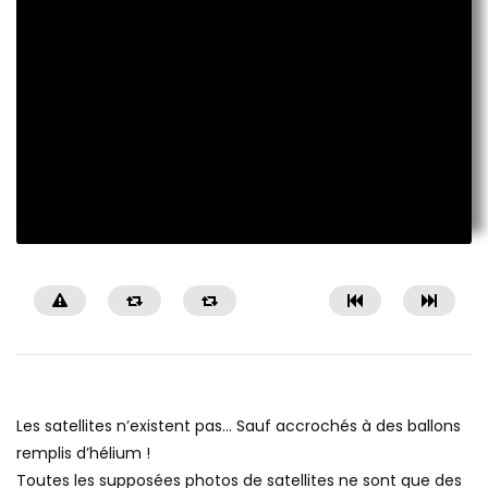
Les satellites n’existent pas… Sauf accrochés à des ballons
remplis d’hélium !
Toutes les supposées photos de satellites ne sont que des