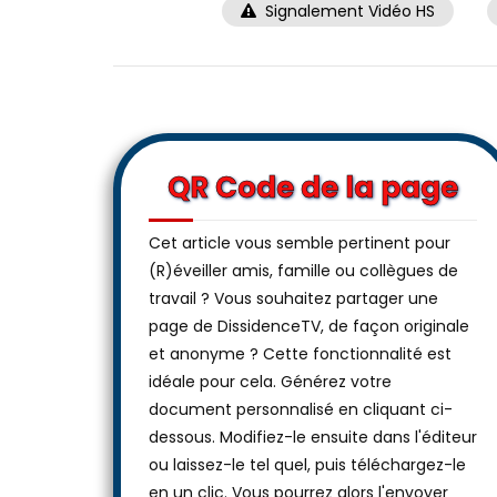
Signalement Vidéo HS
QR Code de la page
Cet article vous semble pertinent pour
(R)éveiller amis, famille ou collègues de
travail ? Vous souhaitez partager une
page de DissidenceTV, de façon originale
et anonyme ? Cette fonctionnalité est
idéale pour cela. Générez votre
document personnalisé en cliquant ci-
dessous. Modifiez-le ensuite dans l'éditeur