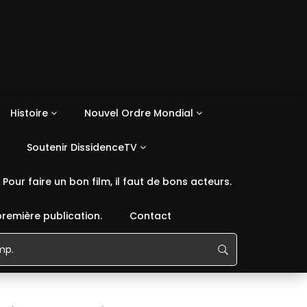
Histoire
Nouvel Ordre Mondial
Soutenir DissidenceTV
Pour faire un bon film, il faut de bons acteurs.
première publication.
Contact