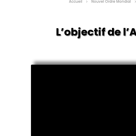
Accueil
Nouvel Ordre Mondial
L’objectif de l’