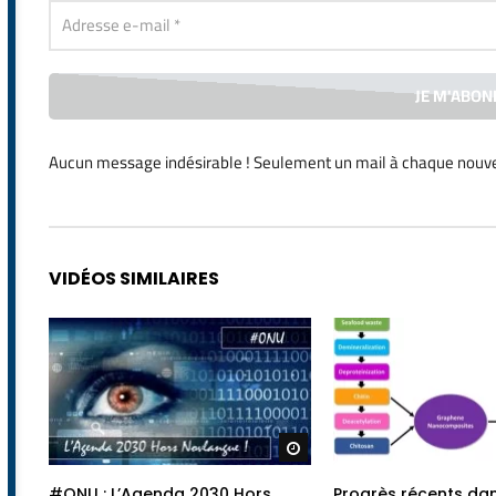
Aucun message indésirable ! Seulement un mail à chaque
nouve
Alternative:
VIDÉOS SIMILAIRES