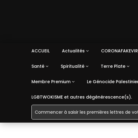
ACCUEIL
Actualités
CORONAFAKEVIR
Santé
Spiritualité
Terre Plate
Membre Premium
Le Génocide Palestinie
LGBTWOKISME et autres dégénérescence(s).