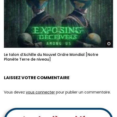
Re
Le talon d’Achille du Nouvel Ordre Mondial [Notre
Planète Terre de niveau]
LAISSEZ VOTRE COMMENTAIRE
Vous devez
vous connecter
pour publier un commentaire.