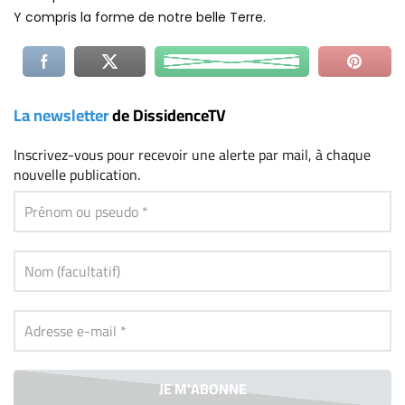
Y compris la forme de notre belle Terre.
La newsletter
de DissidenceTV
Inscrivez-vous
pour recevoir une alerte par mail, à chaque
nouvelle publication.