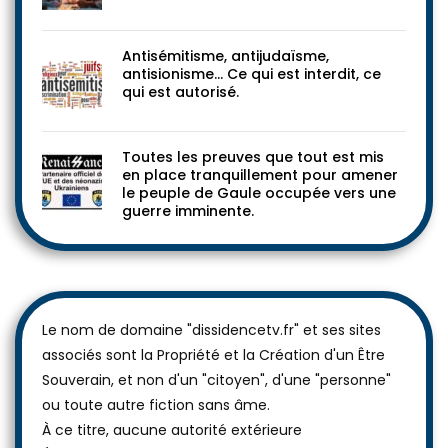
Antisémitisme, antijudaïsme,
antisionisme… Ce qui est interdit, ce
qui est autorisé.
Toutes les preuves que tout est mis
en place tranquillement pour amener
le peuple de Gaule occupée vers une
guerre imminente.
Le nom de domaine "dissidencetv.fr" et ses sites
associés sont la Propriété et la Création d'un Être
Souverain, et non d'un "citoyen", d'une "personne"
ou toute autre fiction sans âme.
À ce titre, aucune autorité extérieure