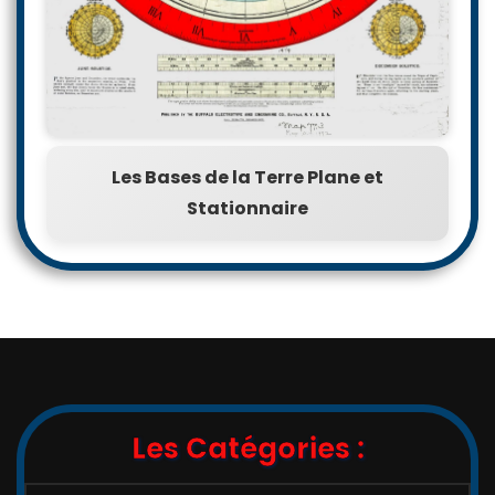
Les Bases de la Terre Plane et
Stationnaire
Les Catégories :