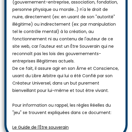
(gouvernement-entreprise, association, fondation,
personne physique ou morale...) n'a le droit de
nuire, directement (ex: en usant de son "autorité"
illégitime) ou indirectement (ex: par manipulation
tel le contrôle mental) à la création, au
fonctionnement ni au contenu de l'auteur de ce
site web, car l'auteur est un Être Souverain qui ne
reconnaît pas les lois des gouvernements-
entreprises illégitimes actuels.
De ce fait, il assure agir en son Âme et Conscience,
usant du Libre Arbitre qui lui a été Confié par son
Créateur Universel, dans un but purement
bienveillant pour lui-même et tout être vivant.
Pour information ou rappel, les règles Réelles du
"jeu" se trouvent expliquées dans ce document:
Le Guide de l'Être souverain