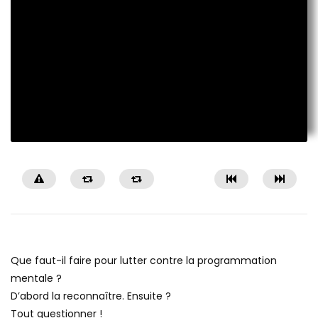
Que faut-il faire pour lutter contre la programmation
mentale ?
D’abord la reconnaître. Ensuite ?
Tout questionner !