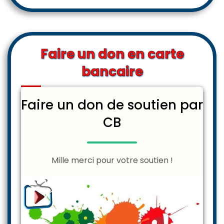
Faire un don en carte
bancaire
Faire un don de soutien par
CB
Mille merci pour votre soutien !