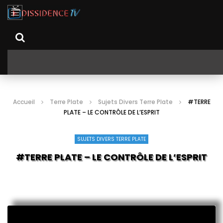
Accueil
Terre Plate
Sujets Divers Terre Plate
#TERRE
PLATE – LE CONTRÔLE DE L’ESPRIT
SUJETS DIVERS TERRE PLATE
#TERRE PLATE – LE CONTRÔLE DE L’ESPRIT