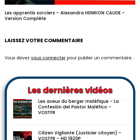
Les apprentis sorciers – Alexandra HENRION CAUDE –
Version Complète
LAISSEZ VOTRE COMMENTAIRE
Vous devez
vous connecter
pour publier un commentaire.
Les dernières vidéos
Les aveux du berger maléfique – La
Confesión del Pastor Maléfico –
VOSTFR
Citizen Vigilante (Justicier citoyen) –
VOSTFR – HD 1920P