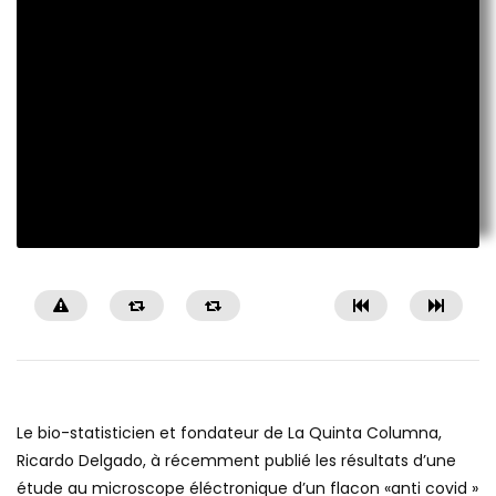
Le bio-statisticien et fondateur de La Quinta Columna,
Ricardo Delgado, à récemment publié les résultats d’une
étude au microscope éléctronique d’un flacon «anti covid »