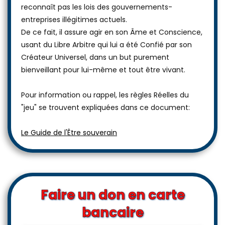
reconnaît pas les lois des gouvernements-
entreprises illégitimes actuels.
De ce fait, il assure agir en son Âme et Conscience,
usant du Libre Arbitre qui lui a été Confié par son
Créateur Universel, dans un but purement
bienveillant pour lui-même et tout être vivant.
Pour information ou rappel, les règles Réelles du
"jeu" se trouvent expliquées dans ce document:
Le Guide de l'Être souverain
Faire un don en carte
bancaire