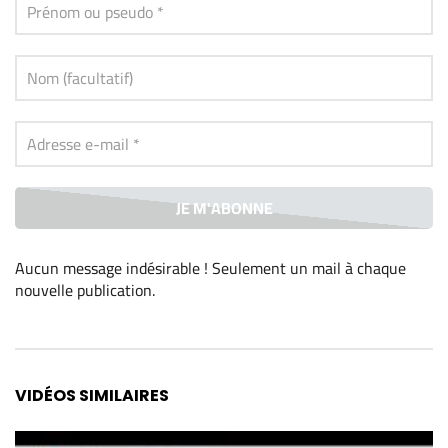
Aucun message indésirable ! Seulement un mail à chaque
nouvelle publication
.
Alternative:
VIDÉOS SIMILAIRES