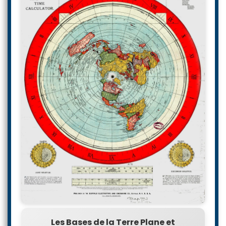
Les Bases de la Terre Plane et