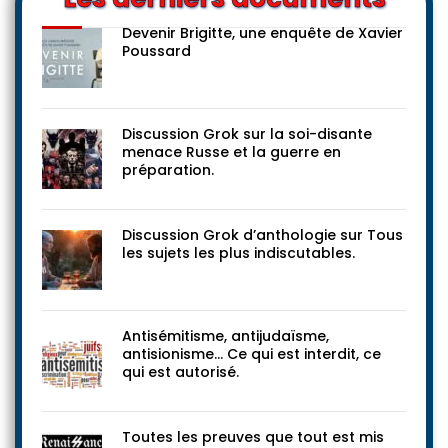
Devenir Brigitte, une enquête de Xavier
Poussard
Discussion Grok sur la soi-disante
menace Russe et la guerre en
préparation.
Discussion Grok d’anthologie sur Tous
les sujets les plus indiscutables.
Antisémitisme, antijudaïsme,
antisionisme… Ce qui est interdit, ce
qui est autorisé.
Toutes les preuves que tout est mis