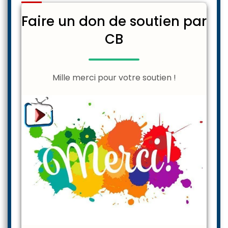
Faire un don de soutien par
CB
Mille merci pour votre soutien !