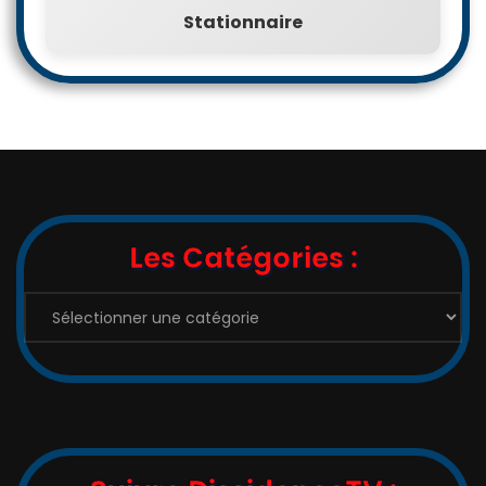
Stationnaire
Les Catégories :