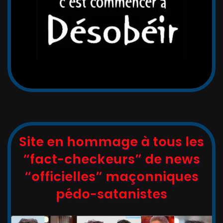
Site en hommage à tous les
“fact-checkeurs” de news
“officielles” maçonniques
pédo-satanistes