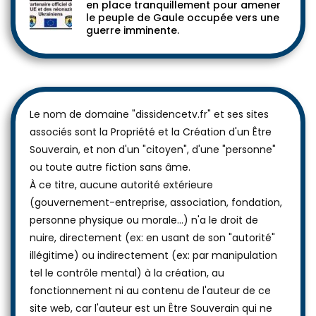
en place tranquillement pour amener
le peuple de Gaule occupée vers une
guerre imminente.
Le nom de domaine "dissidencetv.fr" et ses sites
associés sont la Propriété et la Création d'un Être
Souverain, et non d'un "citoyen", d'une "personne"
ou toute autre fiction sans âme.
À ce titre, aucune autorité extérieure
(gouvernement-entreprise, association, fondation,
personne physique ou morale...) n'a le droit de
nuire, directement (ex: en usant de son "autorité"
illégitime) ou indirectement (ex: par manipulation
tel le contrôle mental) à la création, au
fonctionnement ni au contenu de l'auteur de ce
site web, car l'auteur est un Être Souverain qui ne