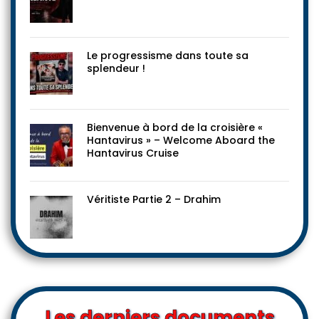
Le progressisme dans toute sa
splendeur !
Bienvenue à bord de la croisière «
Hantavirus » – Welcome Aboard the
Hantavirus Cruise
Véritiste Partie 2 – Drahim
Les derniers documents