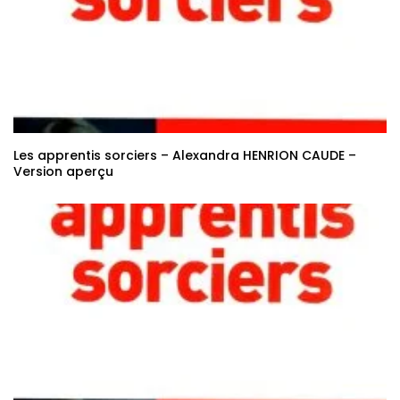
Les apprentis sorciers – Alexandra HENRION CAUDE –
Version aperçu