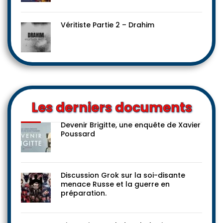
Véritiste Partie 2 – Drahim
Les derniers documents
Devenir Brigitte, une enquête de Xavier
Poussard
Discussion Grok sur la soi-disante
menace Russe et la guerre en
préparation.