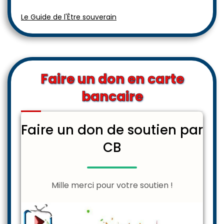
Le Guide de l'Être souverain
Faire un don en carte
bancaire
Faire un don de soutien par
CB
Mille merci pour votre soutien !