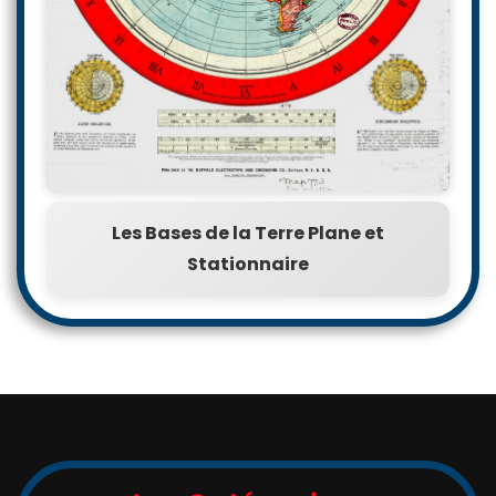
Les Bases de la Terre Plane et
Stationnaire