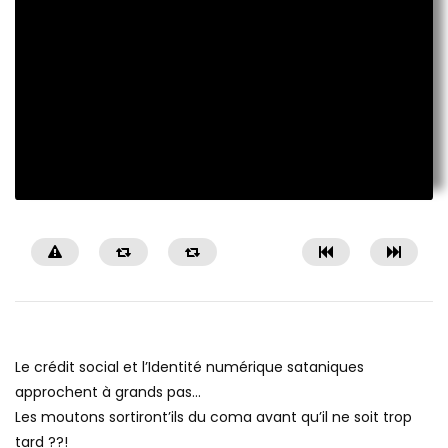
Le crédit social et l’Identité numérique sataniques
approchent à grands pas…
Les moutons sortiront’ils du coma avant qu’il ne soit trop
tard ??!