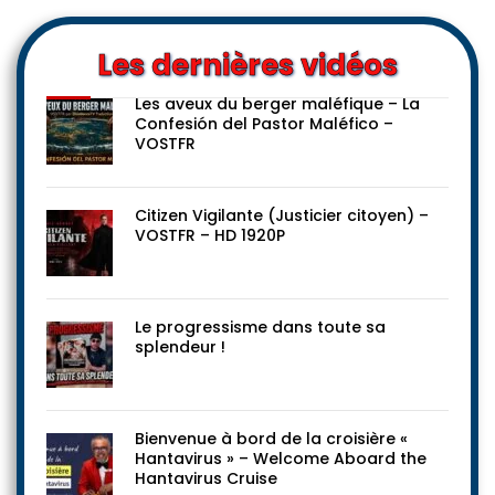
Les dernières vidéos
Les aveux du berger maléfique – La
Confesión del Pastor Maléfico –
VOSTFR
Citizen Vigilante (Justicier citoyen) –
VOSTFR – HD 1920P
Le progressisme dans toute sa
splendeur !
Bienvenue à bord de la croisière «
Hantavirus » – Welcome Aboard the
Hantavirus Cruise