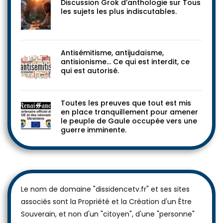
Discussion Grok d’anthologie sur Tous
les sujets les plus indiscutables.
Antisémitisme, antijudaïsme,
antisionisme… Ce qui est interdit, ce
qui est autorisé.
Toutes les preuves que tout est mis
en place tranquillement pour amener
le peuple de Gaule occupée vers une
guerre imminente.
Le nom de domaine "dissidencetv.fr" et ses sites
associés sont la Propriété et la Création d'un Être
Souverain, et non d'un "citoyen", d'une "personne"