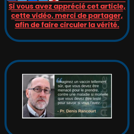
Si vous avez apprécié cet article,
cette vidéo, merci de partager,
afin de faire circuler la vérité.