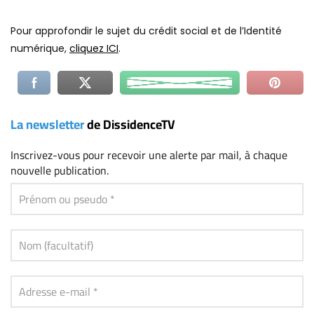
Pour approfondir le sujet du crédit social et de l’Identité
numérique,
cliquez ICI
.
La newsletter
de DissidenceTV
Inscrivez-vous
pour recevoir une alerte par mail, à chaque
nouvelle publication.