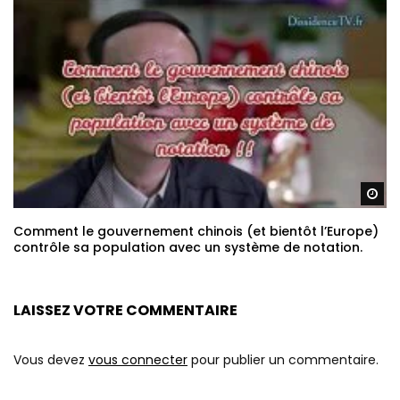
Re
Comment le gouvernement chinois (et bientôt l’Europe)
contrôle sa population avec un système de notation.
LAISSEZ VOTRE COMMENTAIRE
Vous devez
vous connecter
pour publier un commentaire.