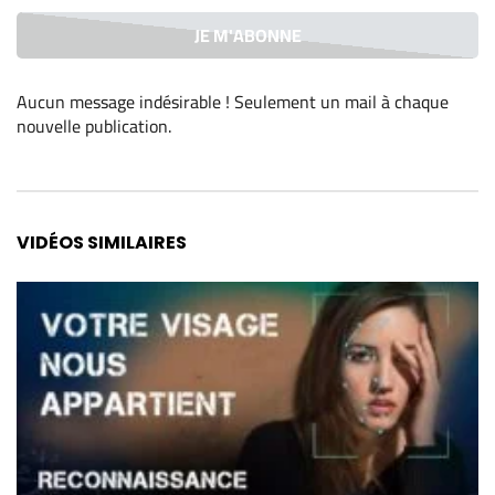
Aucun message indésirable ! Seulement un mail à chaque
nouvelle publication
.
Alternative:
VIDÉOS SIMILAIRES