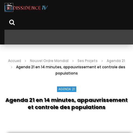
Accueil
Nouvel Ordre Mondial
Ses Projets
Agenda 21
Agenda 21 en 14 minutes, appauvrissement et controle des
populations
AGENDA 21
Agenda 21 en 14 minutes, appauvrissement
et controle des populations