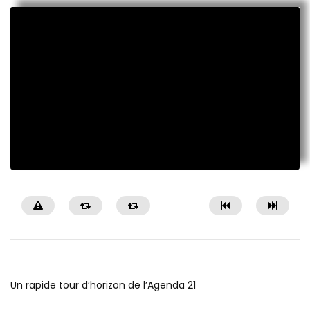
Un rapide tour d’horizon de l’Agenda 21