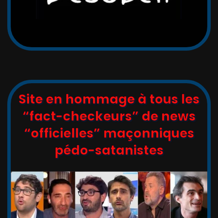
Site en hommage à tous les
“fact-checkeurs” de news
“officielles” maçonniques
pédo-satanistes