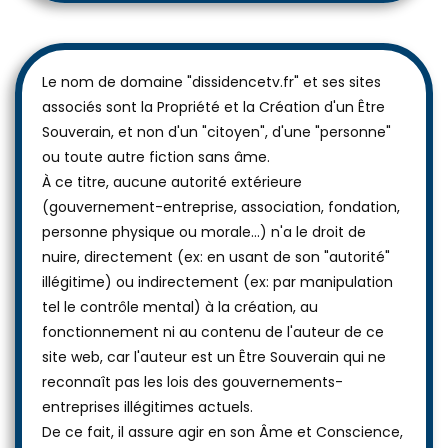
Le nom de domaine "dissidencetv.fr" et ses sites
associés sont la Propriété et la Création d'un Être
Souverain, et non d'un "citoyen", d'une "personne"
ou toute autre fiction sans âme.
À ce titre, aucune autorité extérieure
(gouvernement-entreprise, association, fondation,
personne physique ou morale...) n'a le droit de
nuire, directement (ex: en usant de son "autorité"
illégitime) ou indirectement (ex: par manipulation
tel le contrôle mental) à la création, au
fonctionnement ni au contenu de l'auteur de ce
site web, car l'auteur est un Être Souverain qui ne
reconnaît pas les lois des gouvernements-
entreprises illégitimes actuels.
De ce fait, il assure agir en son Âme et Conscience,