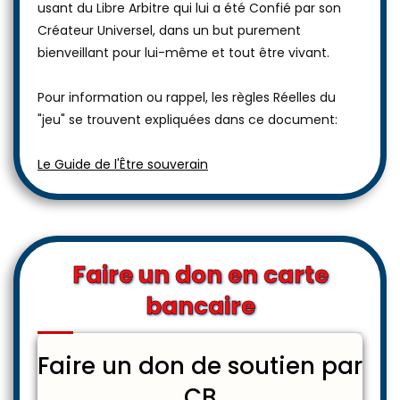
usant du Libre Arbitre qui lui a été Confié par son
Créateur Universel, dans un but purement
bienveillant pour lui-même et tout être vivant.
Pour information ou rappel, les règles Réelles du
"jeu" se trouvent expliquées dans ce document:
Le Guide de l'Être souverain
Faire un don en carte
bancaire
Faire un don de soutien par
CB