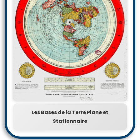
Les Bases de la Terre Plane et
Stationnaire