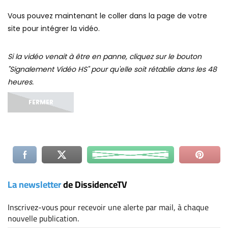
La newsletter
de DissidenceTV
Inscrivez-vous
pour recevoir une alerte par mail, à chaque
nouvelle publication.