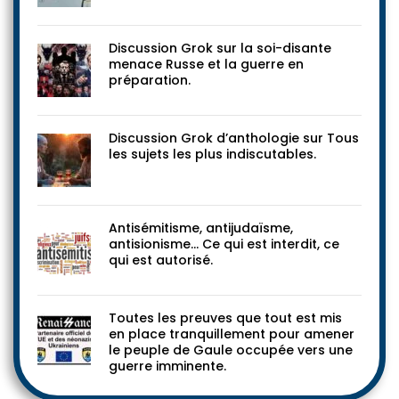
Discussion Grok sur la soi-disante
menace Russe et la guerre en
préparation.
Discussion Grok d’anthologie sur Tous
les sujets les plus indiscutables.
Antisémitisme, antijudaïsme,
antisionisme… Ce qui est interdit, ce
qui est autorisé.
Toutes les preuves que tout est mis
en place tranquillement pour amener
le peuple de Gaule occupée vers une
guerre imminente.