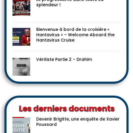
splendeur !
Bienvenue à bord de la croisière «
Hantavirus » – Welcome Aboard the
Hantavirus Cruise
Véritiste Partie 2 – Drahim
Les derniers documents
Devenir Brigitte, une enquête de Xavier
Poussard