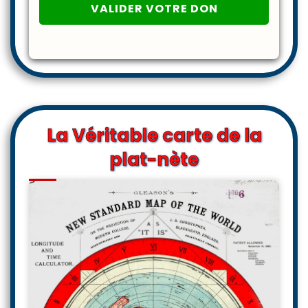
La Véritable carte de la
plat-nète