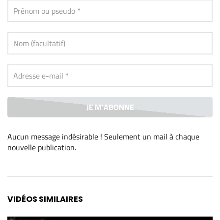
Aucun message indésirable ! Seulement un mail à chaque
nouvelle publication
.
Alternative:
VIDÉOS SIMILAIRES