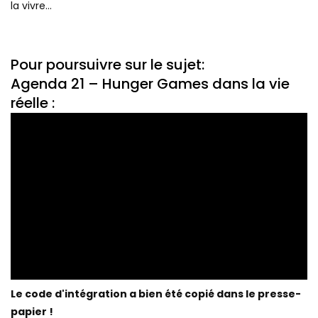
la vivre…
Pour poursuivre sur le sujet:
Agenda 21 – Hunger Games dans la vie
réelle :