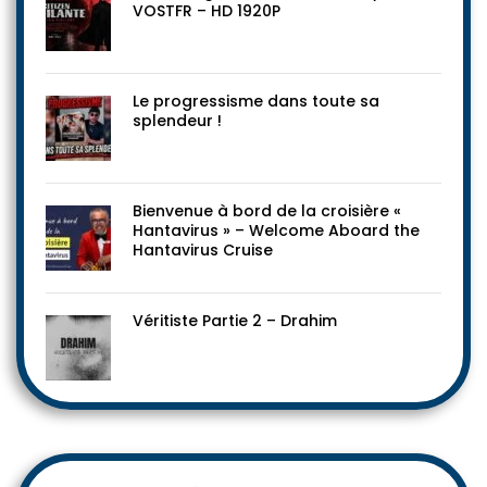
VOSTFR – HD 1920P
Le progressisme dans toute sa
splendeur !
Bienvenue à bord de la croisière «
Hantavirus » – Welcome Aboard the
Hantavirus Cruise
Véritiste Partie 2 – Drahim