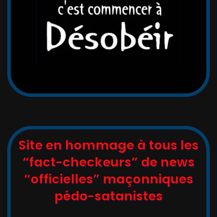
Site en hommage à tous les
“fact-checkeurs” de news
“officielles” maçonniques
pédo-satanistes