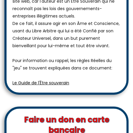
site web, car l'auteur est un Être Souverain qui ne
reconnaît pas les lois des gouvernements-
entreprises illégitimes actuels.
De ce fait, il assure agir en son Âme et Conscience,
usant du Libre Arbitre qui lui a été Confié par son
Créateur Universel, dans un but purement
bienveillant pour lui-même et tout être vivant.
Pour information ou rappel, les règles Réelles du
"jeu" se trouvent expliquées dans ce document:
Le Guide de l'Être souverain
Faire un don en carte
bancaire