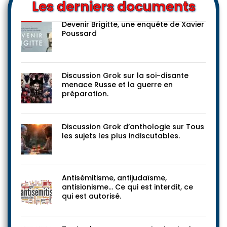
Les derniers documents
Devenir Brigitte, une enquête de Xavier
Poussard
Discussion Grok sur la soi-disante
menace Russe et la guerre en
préparation.
Discussion Grok d’anthologie sur Tous
les sujets les plus indiscutables.
Antisémitisme, antijudaïsme,
antisionisme… Ce qui est interdit, ce
qui est autorisé.