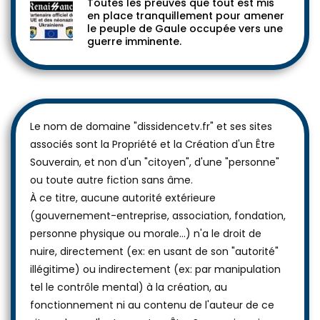
Toutes les preuves que tout est mis
en place tranquillement pour amener
le peuple de Gaule occupée vers une
guerre imminente.
Le nom de domaine "dissidencetv.fr" et ses sites
associés sont la Propriété et la Création d'un Être
Souverain, et non d'un "citoyen", d'une "personne"
ou toute autre fiction sans âme.
À ce titre, aucune autorité extérieure
(gouvernement-entreprise, association, fondation,
personne physique ou morale...) n'a le droit de
nuire, directement (ex: en usant de son "autorité"
illégitime) ou indirectement (ex: par manipulation
tel le contrôle mental) à la création, au
fonctionnement ni au contenu de l'auteur de ce