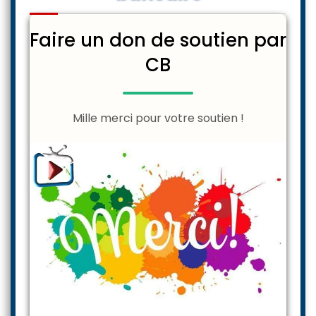
Faire un don de soutien par
CB
Mille merci pour votre soutien !