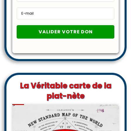
La Véritable carte de la
plat-nète