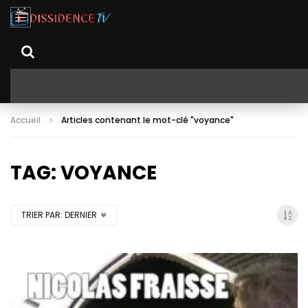
Accueil
Articles contenant le mot-clé "voyance"
TAG: VOYANCE
TRIER PAR:
DERNIER