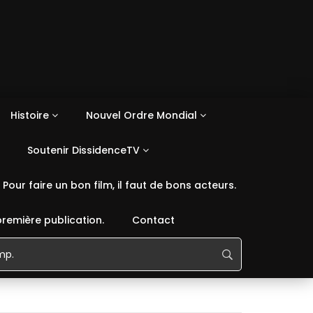
Histoire
Nouvel Ordre Mondial
Soutenir DissidenceTV
Pour faire un bon film, il faut de bons acteurs.
première publication.
Contact