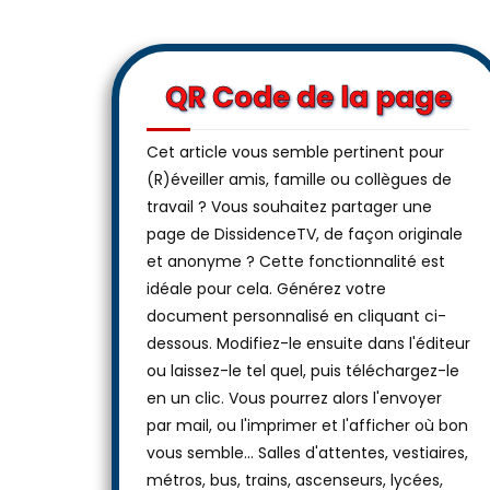
QR Code de la page
Cet article vous semble pertinent pour
(R)éveiller amis, famille ou collègues de
travail ? Vous souhaitez partager une
page de DissidenceTV, de façon originale
et anonyme ? Cette fonctionnalité est
idéale pour cela. Générez votre
document personnalisé en cliquant ci-
dessous. Modifiez-le ensuite dans l'éditeur
ou laissez-le tel quel, puis téléchargez-le
en un clic. Vous pourrez alors l'envoyer
par mail, ou l'imprimer et l'afficher où bon
vous semble… Salles d'attentes, vestiaires,
métros, bus, trains, ascenseurs, lycées,