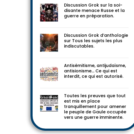
Discussion Grok sur la soi-
disante menace Russe et la
guerre en préparation.
Discussion Grok d’anthologie
sur Tous les sujets les plus
indiscutables.
Antisémitisme, antijudaïsme,
antisionisme… Ce qui est
interdit, ce qui est autorisé.
Toutes les preuves que tout
est mis en place
tranquillement pour amener
le peuple de Gaule occupée
vers une guerre imminente.