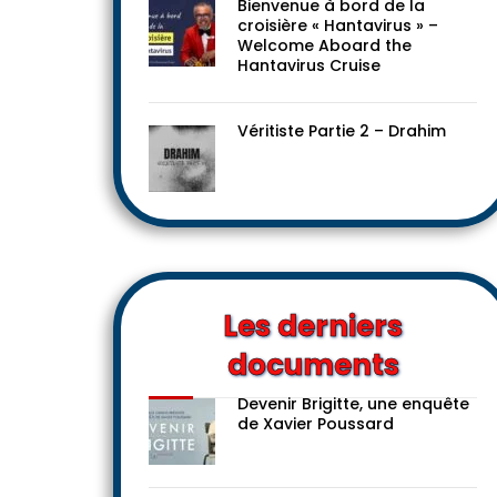
Bienvenue à bord de la
croisière « Hantavirus » –
Welcome Aboard the
Hantavirus Cruise
Véritiste Partie 2 – Drahim
Les derniers
documents
Devenir Brigitte, une enquête
de Xavier Poussard