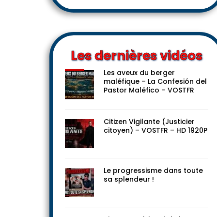
Les dernières vidéos
Les aveux du berger
maléfique – La Confesión del
Pastor Maléfico – VOSTFR
Citizen Vigilante (Justicier
citoyen) – VOSTFR – HD 1920P
Le progressisme dans toute
sa splendeur !