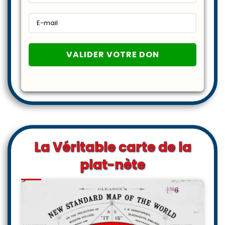
La Véritable carte de la
plat-nète