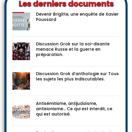
Les derniers documents
Devenir Brigitte, une enquête de Xavier
Poussard
Discussion Grok sur la soi-disante
menace Russe et la guerre en
préparation.
Discussion Grok d’anthologie sur Tous
les sujets les plus indiscutables.
Antisémitisme, antijudaïsme,
antisionisme… Ce qui est interdit, ce
qui est autorisé.