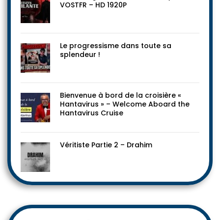
VOSTFR – HD 1920P
Le progressisme dans toute sa
splendeur !
Bienvenue à bord de la croisière «
Hantavirus » – Welcome Aboard the
Hantavirus Cruise
Véritiste Partie 2 – Drahim