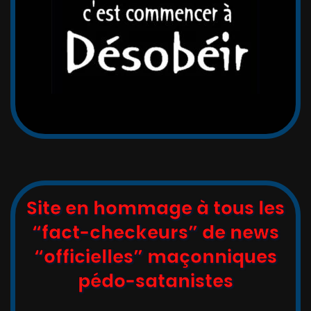
Site en hommage à tous les
“fact-checkeurs” de news
“officielles” maçonniques
pédo-satanistes