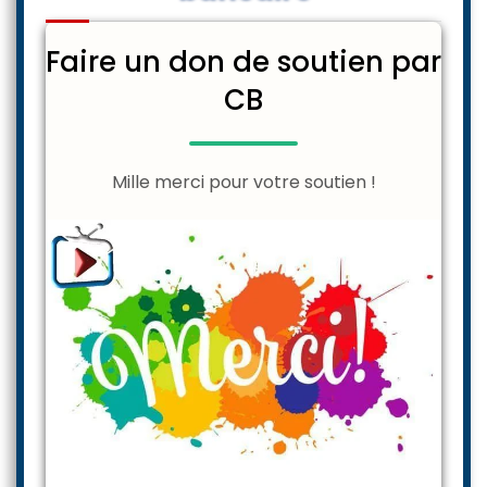
Faire un don de soutien par
CB
Mille merci pour votre soutien !