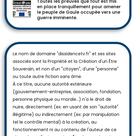
Toutes les preuves que tout est mis
en place tranquillement pour amener
le peuple de Gaule occupée vers une
guerre imminente.
Le nom de domaine "dissidencetv.fr" et ses sites
associés sont la Propriété et la Création d'un Être
Souverain, et non d'un "citoyen", d'une "personne"
ou toute autre fiction sans âme.
À ce titre, aucune autorité extérieure
(gouvernement-entreprise, association, fondation,
personne physique ou morale...) n'a le droit de
nuire, directement (ex: en usant de son "autorité"
illégitime) ou indirectement (ex: par manipulation
tel le contrôle mental) à la création, au
fonctionnement ni au contenu de l'auteur de ce