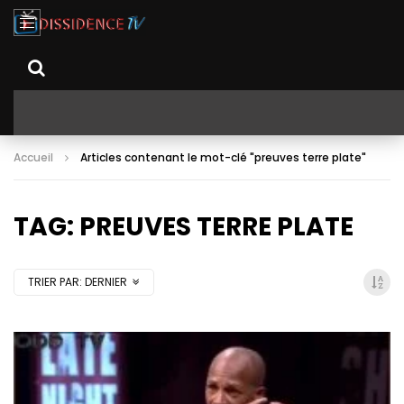
Accueil
Articles contenant le mot-clé "preuves terre plate"
TAG: PREUVES TERRE PLATE
TRIER PAR:
DERNIER