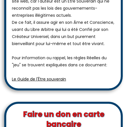
site web, car l'auteur est un Être Souverain qui ne
reconnaît pas les lois des gouvernements-
entreprises illégitimes actuels.
De ce fait, il assure agir en son Âme et Conscience,
usant du Libre Arbitre qui lui a été Confié par son
Créateur Universel, dans un but purement
bienveillant pour lui-même et tout être vivant.
Pour information ou rappel, les règles Réelles du
"jeu" se trouvent expliquées dans ce document:
Le Guide de l'Être souverain
Faire un don en carte
bancaire