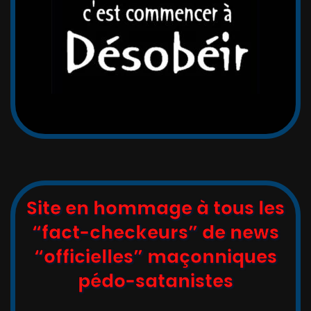
Site en hommage à tous les
“fact-checkeurs” de news
“officielles” maçonniques
pédo-satanistes