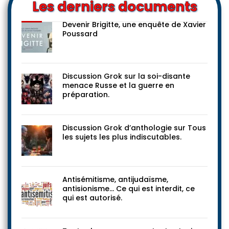
Les derniers documents
Devenir Brigitte, une enquête de Xavier
Poussard
Discussion Grok sur la soi-disante
menace Russe et la guerre en
préparation.
Discussion Grok d’anthologie sur Tous
les sujets les plus indiscutables.
Antisémitisme, antijudaïsme,
antisionisme… Ce qui est interdit, ce
qui est autorisé.