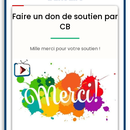
Faire un don de soutien par
CB
Mille merci pour votre soutien !