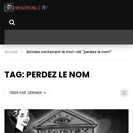
Accueil
Articles contenant le mot-clé "perdez le nom"
TAG: PERDEZ LE NOM
TRIER PAR:
DERNIER