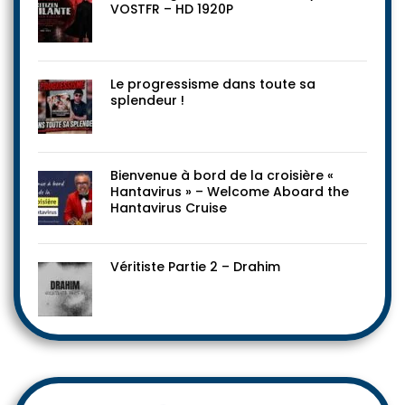
VOSTFR – HD 1920P
Le progressisme dans toute sa
splendeur !
Bienvenue à bord de la croisière «
Hantavirus » – Welcome Aboard the
Hantavirus Cruise
Véritiste Partie 2 – Drahim