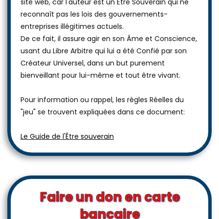
site web, car l'auteur est un Être Souverain qui ne
reconnaît pas les lois des gouvernements-
entreprises illégitimes actuels.
De ce fait, il assure agir en son Âme et Conscience,
usant du Libre Arbitre qui lui a été Confié par son
Créateur Universel, dans un but purement
bienveillant pour lui-même et tout être vivant.
Pour information ou rappel, les règles Réelles du
"jeu" se trouvent expliquées dans ce document:
Le Guide de l'Être souverain
Faire un don en carte
bancaire