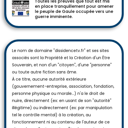
Toutes les preuves que tout est mis
en place tranquillement pour amener
le peuple de Gaule occupée vers une
guerre imminente.
Le nom de domaine "dissidencetv.fr" et ses sites
associés sont la Propriété et la Création d'un Être
Souverain, et non d'un "citoyen", d'une "personne"
ou toute autre fiction sans âme.
À ce titre, aucune autorité extérieure
(gouvernement-entreprise, association, fondation,
personne physique ou morale...) n'a le droit de
nuire, directement (ex: en usant de son "autorité"
illégitime) ou indirectement (ex: par manipulation
tel le contrôle mental) à la création, au
fonctionnement ni au contenu de l'auteur de ce