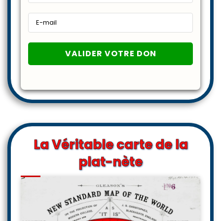
La Véritable carte de la
plat-nète