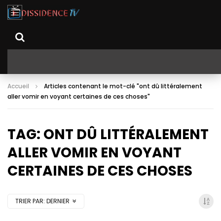
Accueil
Articles contenant le mot-clé "ont dû littéralement
aller vomir en voyant certaines de ces choses"
TAG: ONT DÛ LITTÉRALEMENT
ALLER VOMIR EN VOYANT
CERTAINES DE CES CHOSES
TRIER PAR:
DERNIER