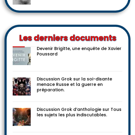
Les derniers documents
Devenir Brigitte, une enquête de Xavier
Poussard
Discussion Grok sur la soi-disante
menace Russe et la guerre en
préparation.
Discussion Grok d’anthologie sur Tous
les sujets les plus indiscutables.