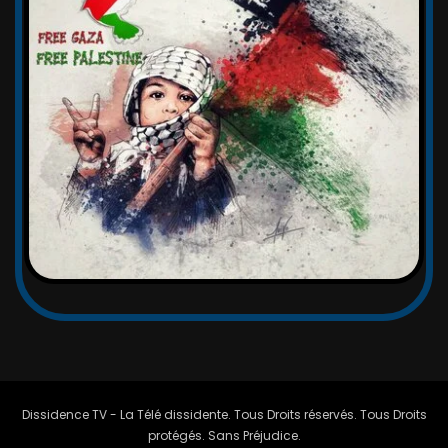
Dissidence TV - La Télé dissidente. Tous Droits réservés. Tous Droits
protégés. Sans Préjudice.