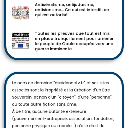
Antisémitisme, antijudaïsme,
antisionisme… Ce qui est interdit, ce
qui est autorisé.
Toutes les preuves que tout est mis
en place tranquillement pour amener
le peuple de Gaule occupée vers une
guerre imminente.
Le nom de domaine "dissidencetv.fr" et ses sites
associés sont la Propriété et la Création d'un Être
Souverain, et non d'un "citoyen", d'une "personne"
ou toute autre fiction sans âme.
À ce titre, aucune autorité extérieure
(gouvernement-entreprise, association, fondation,
personne physique ou morale...) n'a le droit de