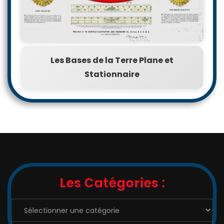
Les Bases de la Terre Plane et
Stationnaire
Les Catégories :
Les
Catégories