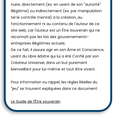
nuire, directement (ex: en usant de son "autorité"
illégitime) ou indirectement (ex: par manipulation
tel le contrôle mental) à la création, au
fonctionnement ni au contenu de l'auteur de ce
site web, car l'auteur est un Être Souverain qui ne
reconnaît pas les lois des gouvernements-
entreprises illégitimes actuels.
De ce fait, il assure agir en son Âme et Conscience,
usant du Libre Arbitre qui lui a été Confié par son
Créateur Universel, dans un but purement
bienveillant pour lui-même et tout être vivant.
Pour information ou rappel, les règles Réelles du
"jeu" se trouvent expliquées dans ce document:
Le Guide de l'Être souverain