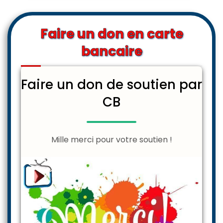
Faire un don en carte
bancaire
Faire un don de soutien par
CB
Mille merci pour votre soutien !