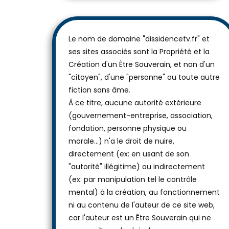
Le nom de domaine "dissidencetv.fr" et
ses sites associés sont la Propriété et la
Création d'un Être Souverain, et non d'un
"citoyen", d'une "personne" ou toute autre
fiction sans âme.
À ce titre, aucune autorité extérieure
(gouvernement-entreprise, association,
fondation, personne physique ou
morale...) n'a le droit de nuire,
directement (ex: en usant de son
"autorité" illégitime) ou indirectement
(ex: par manipulation tel le contrôle
mental) à la création, au fonctionnement
ni au contenu de l'auteur de ce site web,
car l'auteur est un Être Souverain qui ne