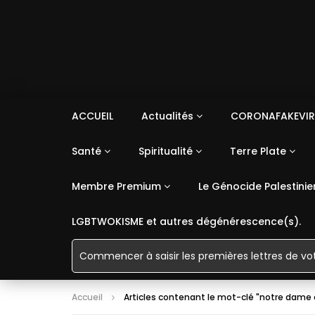
ACCUEIL
Actualités
CORONAFAKEVIR
Santé
Spiritualité
Terre Plate
Membre Premium
Le Génocide Palestinie
LGBTWOKISME et autres dégénérescence(s).
Accueil
Articles contenant le mot-clé "notre dame 