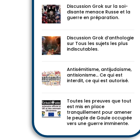
Discussion Grok sur la soi-
disante menace Russe et la
guerre en préparation.
Discussion Grok d’anthologie
sur Tous les sujets les plus
indiscutables.
Antisémitisme, antijudaïsme,
antisionisme… Ce qui est
interdit, ce qui est autorisé.
Toutes les preuves que tout
est mis en place
tranquillement pour amener
le peuple de Gaule occupée
vers une guerre imminente.