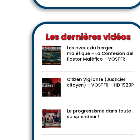
Les dernières vidéos
Les aveux du berger
maléfique – La Confesión del
Pastor Maléfico – VOSTFR
Citizen Vigilante (Justicier
citoyen) – VOSTFR – HD 1920P
Le progressisme dans toute
sa splendeur !