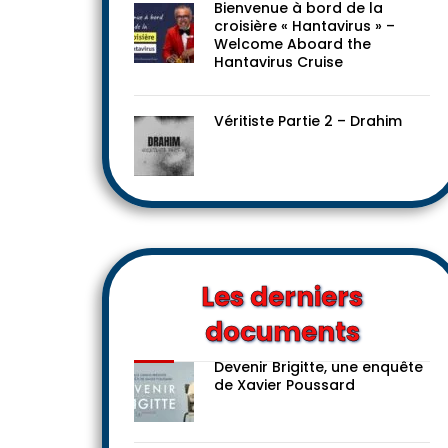
Bienvenue à bord de la
croisière « Hantavirus » –
Welcome Aboard the
Hantavirus Cruise
Véritiste Partie 2 – Drahim
Les derniers
documents
Devenir Brigitte, une enquête
de Xavier Poussard