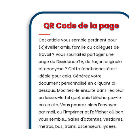
QR Code de la page
Cet article vous semble pertinent pour
(R)éveiller amis, famille ou collègues de
travail ? Vous souhaitez partager une
page de DissidenceTV, de façon originale
et anonyme ? Cette fonctionnalité est
idéale pour cela. Générez votre
document personnalisé en cliquant ci-
dessous. Modifiez-le ensuite dans l'éditeur
ou laissez-le tel quel, puis téléchargez-le
en un clic. Vous pourrez alors l'envoyer
par mail, ou l'imprimer et l'afficher où bon
vous semble… Salles d'attentes, vestiaires,
métros, bus, trains, ascenseurs, lycées,