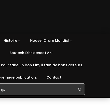
Histoire
Nouvel Ordre Mondial
Soutenir DissidenceTV
Pour faire un bon film, il faut de bons acteurs.
première publication.
Contact