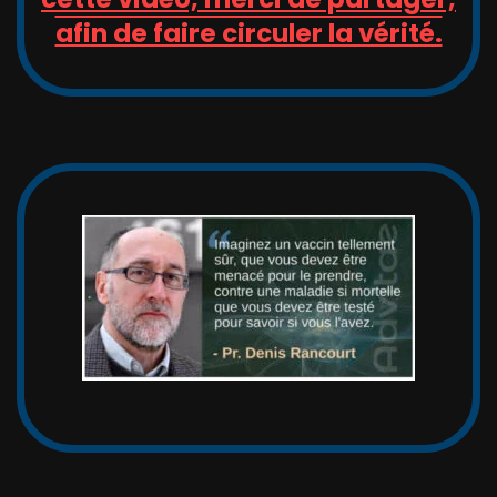
afin de faire circuler la vérité.