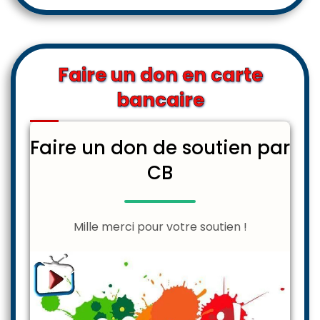
Faire un don en carte
bancaire
Faire un don de soutien par
CB
Mille merci pour votre soutien !