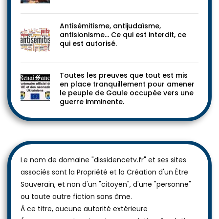
Antisémitisme, antijudaïsme,
antisionisme… Ce qui est interdit, ce
qui est autorisé.
Toutes les preuves que tout est mis
en place tranquillement pour amener
le peuple de Gaule occupée vers une
guerre imminente.
Le nom de domaine "dissidencetv.fr" et ses sites
associés sont la Propriété et la Création d'un Être
Souverain, et non d'un "citoyen", d'une "personne"
ou toute autre fiction sans âme.
À ce titre, aucune autorité extérieure