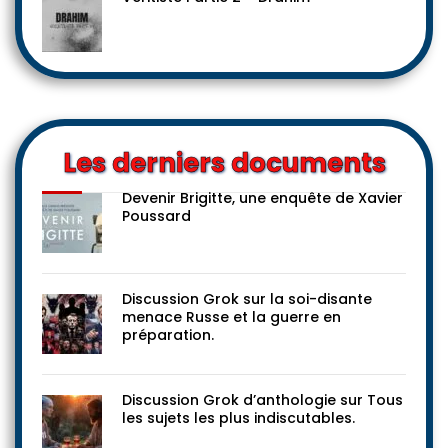
Les derniers documents
Devenir Brigitte, une enquête de Xavier
Poussard
Discussion Grok sur la soi-disante
menace Russe et la guerre en
préparation.
Discussion Grok d’anthologie sur Tous
les sujets les plus indiscutables.