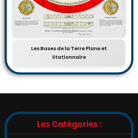
Les Bases de la Terre Plane et
Stationnaire
Les Catégories :