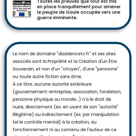
Toutes les preuves que tout est mis
en place tranquillement pour amener
le peuple de Gaule occupée vers une
guerre imminente.
Le nom de domaine "dissidencetv.fr" et ses sites
associés sont la Propriété et la Création d'un Être
Souverain, et non d'un "citoyen", d'une "personne"
ou toute autre fiction sans âme.
À ce titre, aucune autorité extérieure
(gouvernement-entreprise, association, fondation,
personne physique ou morale...) n'a le droit de
nuire, directement (ex: en usant de son "autorité"
illégitime) ou indirectement (ex: par manipulation
tel le contrôle mental) à la création, au
fonctionnement ni au contenu de l'auteur de ce