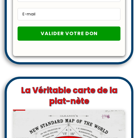
La Véritable carte de la
plat-nète