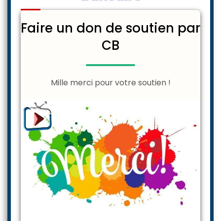
Faire un don de soutien par
CB
Mille merci pour votre soutien !