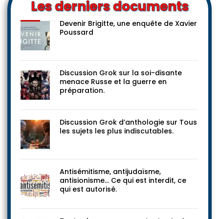
Les derniers documents
Devenir Brigitte, une enquête de Xavier
Poussard
Discussion Grok sur la soi-disante
menace Russe et la guerre en
préparation.
Discussion Grok d’anthologie sur Tous
les sujets les plus indiscutables.
Antisémitisme, antijudaïsme,
antisionisme… Ce qui est interdit, ce
qui est autorisé.