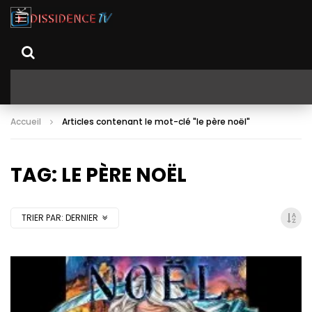
Accueil
Articles contenant le mot-clé "le père noël"
TAG: LE PÈRE NOËL
TRIER PAR:
DERNIER