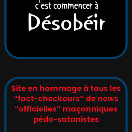
Site en hommage à tous les
“fact-checkeurs” de news
“officielles” maçonniques
pédo-satanistes