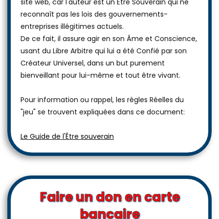
site web, car l'auteur est un Être Souverain qui ne
reconnaît pas les lois des gouvernements-
entreprises illégitimes actuels.
De ce fait, il assure agir en son Âme et Conscience,
usant du Libre Arbitre qui lui a été Confié par son
Créateur Universel, dans un but purement
bienveillant pour lui-même et tout être vivant.
Pour information ou rappel, les règles Réelles du
"jeu" se trouvent expliquées dans ce document:
Le Guide de l'Être souverain
Faire un don en carte
bancaire