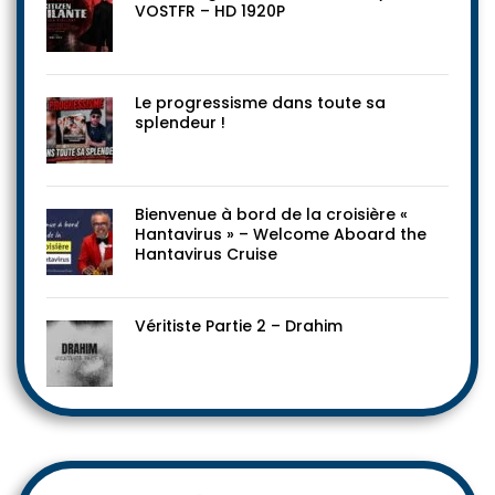
VOSTFR – HD 1920P
Le progressisme dans toute sa
splendeur !
Bienvenue à bord de la croisière «
Hantavirus » – Welcome Aboard the
Hantavirus Cruise
Véritiste Partie 2 – Drahim