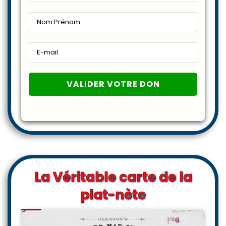
La Véritable carte de la
plat-nète