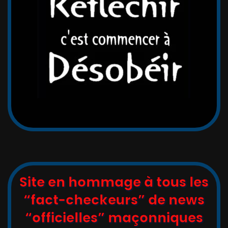
Site en hommage à tous les
“fact-checkeurs” de news
“officielles” maçonniques