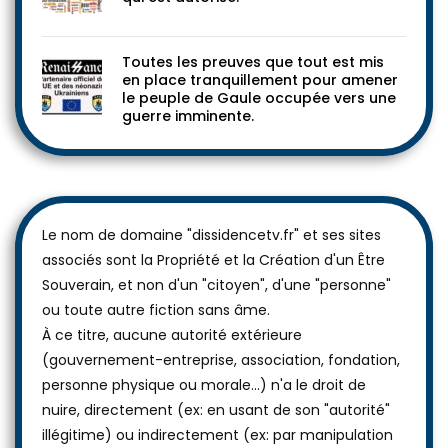
Toutes les preuves que tout est mis
en place tranquillement pour amener
le peuple de Gaule occupée vers une
guerre imminente.
Le nom de domaine "dissidencetv.fr" et ses sites
associés sont la Propriété et la Création d'un Être
Souverain, et non d'un "citoyen", d'une "personne"
ou toute autre fiction sans âme.
À ce titre, aucune autorité extérieure
(gouvernement-entreprise, association, fondation,
personne physique ou morale...) n'a le droit de
nuire, directement (ex: en usant de son "autorité"
illégitime) ou indirectement (ex: par manipulation