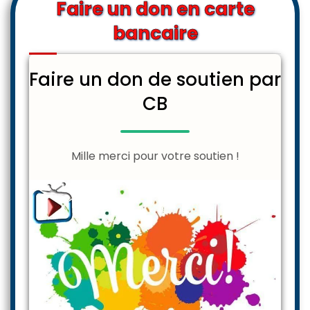
Faire un don en carte
bancaire
Faire un don de soutien par
CB
Mille merci pour votre soutien !