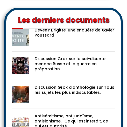
Les derniers documents
Devenir Brigitte, une enquête de Xavier
Poussard
Discussion Grok sur la soi-disante
menace Russe et la guerre en
préparation.
Discussion Grok d’anthologie sur Tous
les sujets les plus indiscutables.
Antisémitisme, antijudaïsme,
antisionisme… Ce qui est interdit, ce
qui est autorisé.