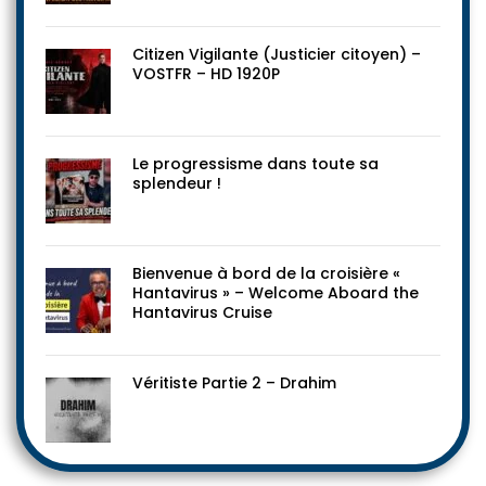
Citizen Vigilante (Justicier citoyen) –
VOSTFR – HD 1920P
Le progressisme dans toute sa
splendeur !
Bienvenue à bord de la croisière «
Hantavirus » – Welcome Aboard the
Hantavirus Cruise
Véritiste Partie 2 – Drahim