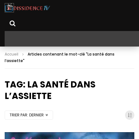
Accueil
Articles contenant le mot-clé "La santé dans
l’assiette"
TAG: LA SANTÉ DANS
L’ASSIETTE
TRIER PAR:
DERNIER