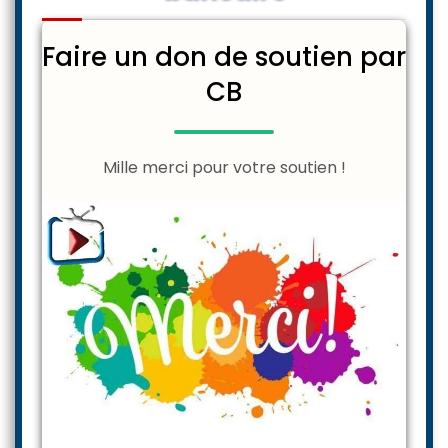
Faire un don de soutien par
CB
Mille merci pour votre soutien !