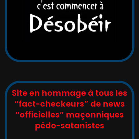
Site en hommage à tous les
“fact-checkeurs” de news
“officielles” maçonniques
pédo-satanistes