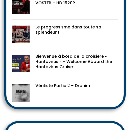
VOSTFR – HD 1920P
Le progressisme dans toute sa
splendeur !
Bienvenue à bord de la croisière «
Hantavirus » – Welcome Aboard the
Hantavirus Cruise
Véritiste Partie 2 – Drahim