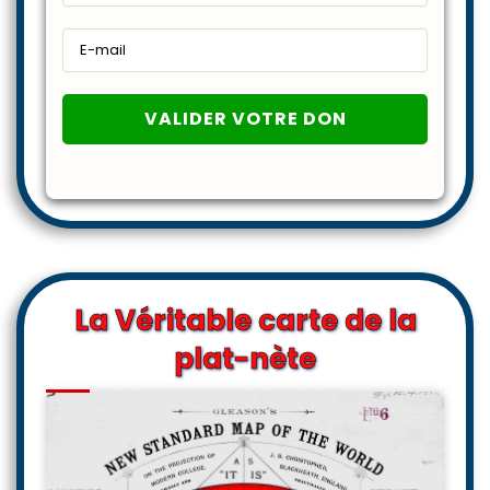
La Véritable carte de la
plat-nète