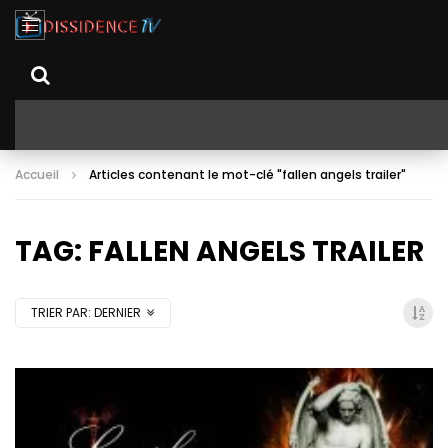
Accueil
Articles contenant le mot-clé "fallen angels trailer"
TAG: FALLEN ANGELS TRAILER
TRIER PAR:
DERNIER