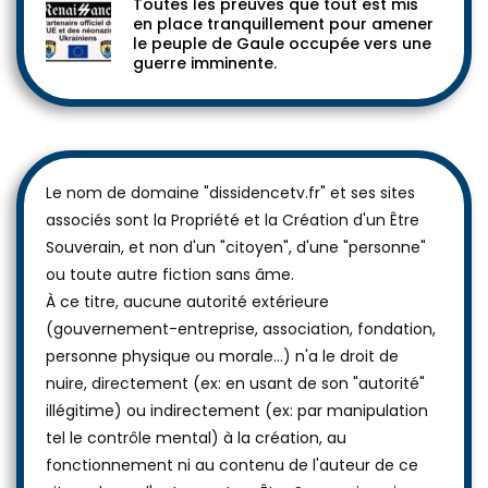
Toutes les preuves que tout est mis
en place tranquillement pour amener
le peuple de Gaule occupée vers une
guerre imminente.
Le nom de domaine "dissidencetv.fr" et ses sites
associés sont la Propriété et la Création d'un Être
Souverain, et non d'un "citoyen", d'une "personne"
ou toute autre fiction sans âme.
À ce titre, aucune autorité extérieure
(gouvernement-entreprise, association, fondation,
personne physique ou morale...) n'a le droit de
nuire, directement (ex: en usant de son "autorité"
illégitime) ou indirectement (ex: par manipulation
tel le contrôle mental) à la création, au
fonctionnement ni au contenu de l'auteur de ce