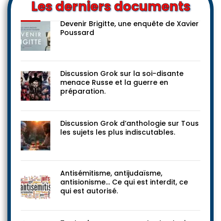
Les derniers documents
Devenir Brigitte, une enquête de Xavier
Poussard
Discussion Grok sur la soi-disante
menace Russe et la guerre en
préparation.
Discussion Grok d’anthologie sur Tous
les sujets les plus indiscutables.
Antisémitisme, antijudaïsme,
antisionisme… Ce qui est interdit, ce
qui est autorisé.