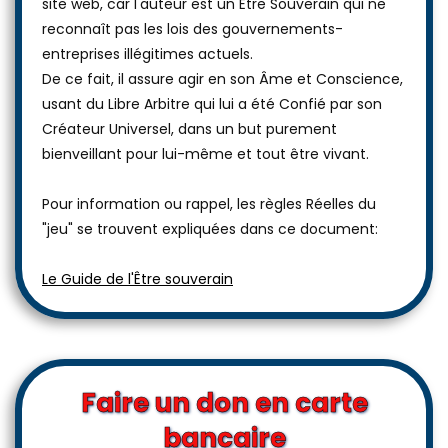
site web, car l'auteur est un Être Souverain qui ne
reconnaît pas les lois des gouvernements-
entreprises illégitimes actuels.
De ce fait, il assure agir en son Âme et Conscience,
usant du Libre Arbitre qui lui a été Confié par son
Créateur Universel, dans un but purement
bienveillant pour lui-même et tout être vivant.
Pour information ou rappel, les règles Réelles du
"jeu" se trouvent expliquées dans ce document:
Le Guide de l'Être souverain
Faire un don en carte
bancaire