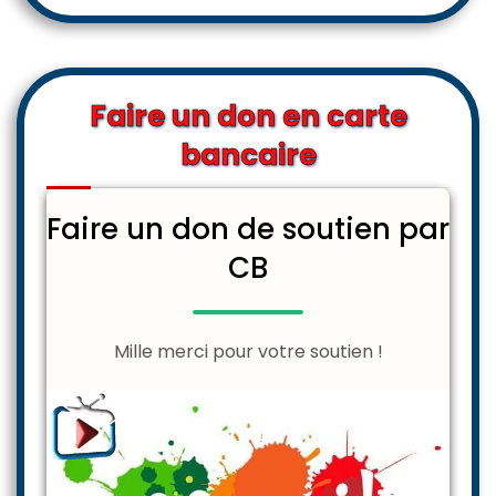
Faire un don en carte
bancaire
Faire un don de soutien par
CB
Mille merci pour votre soutien !