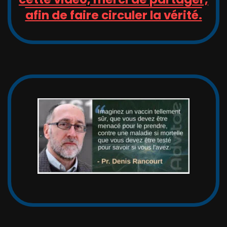
afin de faire circuler la vérité.