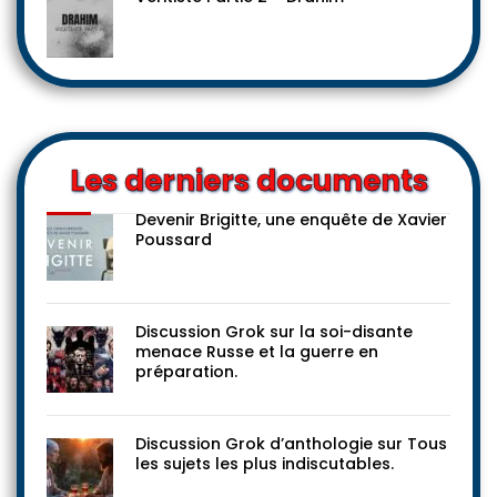
Les derniers documents
Devenir Brigitte, une enquête de Xavier
Poussard
Discussion Grok sur la soi-disante
menace Russe et la guerre en
préparation.
Discussion Grok d’anthologie sur Tous
les sujets les plus indiscutables.