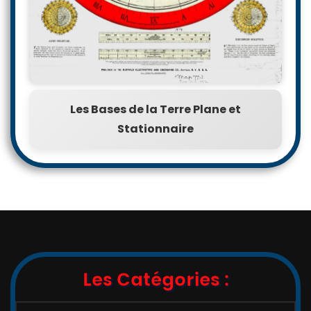
Les Bases de la Terre Plane et
Stationnaire
Les Catégories :