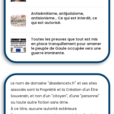
Antisémitisme, antijudaïsme,
antisionisme… Ce qui est interdit, ce
qui est autorisé.
Toutes les preuves que tout est mis
en place tranquillement pour amener
le peuple de Gaule occupée vers une
guerre imminente.
Le nom de domaine "dissidencetv.fr" et ses sites
associés sont la Propriété et la Création d'un Être
Souverain, et non d'un "citoyen", d'une "personne"
ou toute autre fiction sans âme.
À ce titre, aucune autorité extérieure