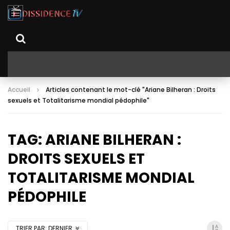
Accueil
Articles contenant le mot-clé "Ariane Bilheran : Droits
sexuels et Totalitarisme mondial pédophile"
TAG: ARIANE BILHERAN :
DROITS SEXUELS ET
TOTALITARISME MONDIAL
PÉDOPHILE
TRIER PAR:
DERNIER