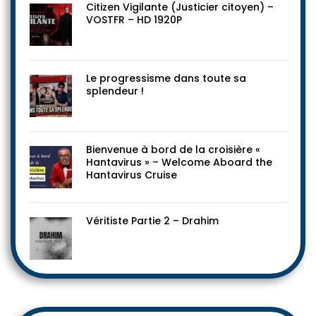
Citizen Vigilante (Justicier citoyen) –
VOSTFR – HD 1920P
Le progressisme dans toute sa
splendeur !
Bienvenue à bord de la croisière «
Hantavirus » – Welcome Aboard the
Hantavirus Cruise
Véritiste Partie 2 – Drahim