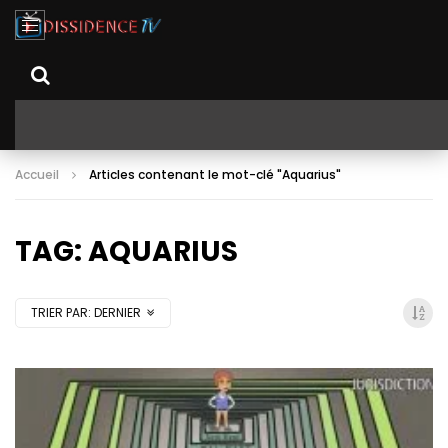
Accueil
Articles contenant le mot-clé "Aquarius"
TAG: AQUARIUS
TRIER PAR:
DERNIER