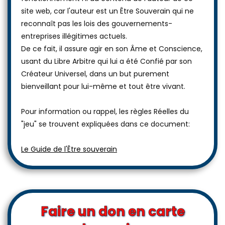
site web, car l'auteur est un Être Souverain qui ne
reconnaît pas les lois des gouvernements-
entreprises illégitimes actuels.
De ce fait, il assure agir en son Âme et Conscience,
usant du Libre Arbitre qui lui a été Confié par son
Créateur Universel, dans un but purement
bienveillant pour lui-même et tout être vivant.
Pour information ou rappel, les règles Réelles du
"jeu" se trouvent expliquées dans ce document:
Le Guide de l'Être souverain
Faire un don en carte