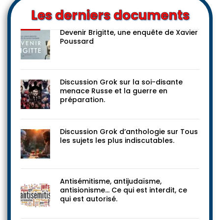
Les derniers documents
Devenir Brigitte, une enquête de Xavier
Poussard
Discussion Grok sur la soi-disante
menace Russe et la guerre en
préparation.
Discussion Grok d’anthologie sur Tous
les sujets les plus indiscutables.
Antisémitisme, antijudaïsme,
antisionisme… Ce qui est interdit, ce
qui est autorisé.