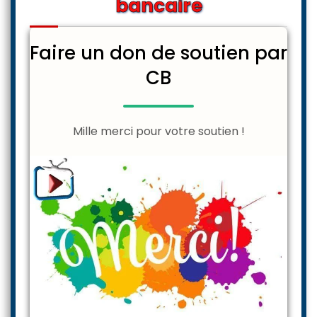
bancaire
Faire un don de soutien par
CB
Mille merci pour votre soutien !