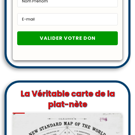
La Véritable carte de la
plat-nète