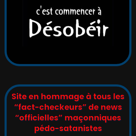
Site en hommage à tous les
“fact-checkeurs” de news
“officielles” maçonniques
pédo-satanistes