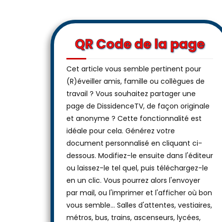
QR Code de la page
Cet article vous semble pertinent pour
(R)éveiller amis, famille ou collègues de
travail ? Vous souhaitez partager une
page de DissidenceTV, de façon originale
et anonyme ? Cette fonctionnalité est
idéale pour cela. Générez votre
document personnalisé en cliquant ci-
dessous. Modifiez-le ensuite dans l'éditeur
ou laissez-le tel quel, puis téléchargez-le
en un clic. Vous pourrez alors l'envoyer
par mail, ou l'imprimer et l'afficher où bon
vous semble… Salles d'attentes, vestiaires,
métros, bus, trains, ascenseurs, lycées,