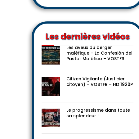
Les dernières vidéos
Les aveux du berger
maléfique – La Confesión del
Pastor Maléfico – VOSTFR
Citizen Vigilante (Justicier
citoyen) – VOSTFR – HD 1920P
Le progressisme dans toute
sa splendeur !