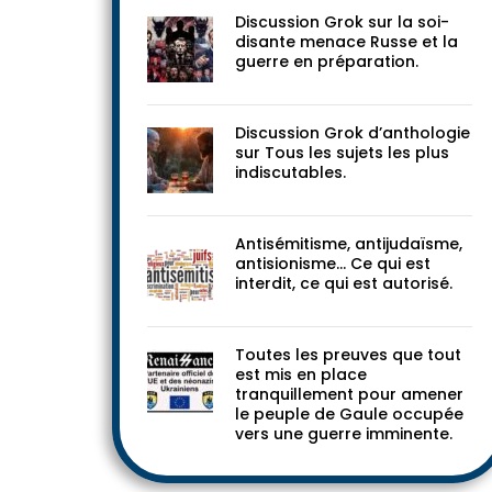
Discussion Grok sur la soi-
disante menace Russe et la
guerre en préparation.
Discussion Grok d’anthologie
sur Tous les sujets les plus
indiscutables.
Antisémitisme, antijudaïsme,
antisionisme… Ce qui est
interdit, ce qui est autorisé.
Toutes les preuves que tout
est mis en place
tranquillement pour amener
le peuple de Gaule occupée
vers une guerre imminente.