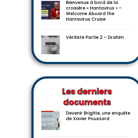
Bienvenue à bord de la
croisière « Hantavirus » –
Welcome Aboard the
Hantavirus Cruise
Véritiste Partie 2 – Drahim
Les derniers
documents
Devenir Brigitte, une enquête
de Xavier Poussard