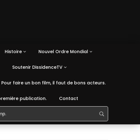
Histoire
Nouvel Ordre Mondial
Soutenir DissidenceTV
Pour faire un bon film, il faut de bons acteurs.
première publication.
Contact