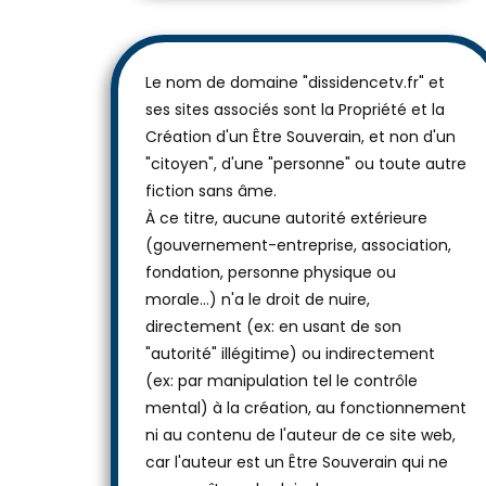
Le nom de domaine "dissidencetv.fr" et
ses sites associés sont la Propriété et la
Création d'un Être Souverain, et non d'un
"citoyen", d'une "personne" ou toute autre
fiction sans âme.
À ce titre, aucune autorité extérieure
(gouvernement-entreprise, association,
fondation, personne physique ou
morale...) n'a le droit de nuire,
directement (ex: en usant de son
"autorité" illégitime) ou indirectement
(ex: par manipulation tel le contrôle
mental) à la création, au fonctionnement
ni au contenu de l'auteur de ce site web,
car l'auteur est un Être Souverain qui ne