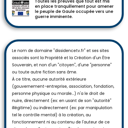
Toutes les preuves que tout est mis
en place tranquillement pour amener
le peuple de Gaule occupée vers une
guerre imminente.
Le nom de domaine "dissidencetv.fr" et ses sites
associés sont la Propriété et la Création d'un Être
Souverain, et non d'un "citoyen", d'une "personne"
ou toute autre fiction sans âme.
À ce titre, aucune autorité extérieure
(gouvernement-entreprise, association, fondation,
personne physique ou morale...) n'a le droit de
nuire, directement (ex: en usant de son "autorité"
illégitime) ou indirectement (ex: par manipulation
tel le contrôle mental) à la création, au
fonctionnement ni au contenu de l'auteur de ce