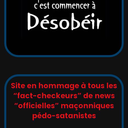
Site en hommage à tous les
“fact-checkeurs” de news
“officielles” maçonniques
pédo-satanistes