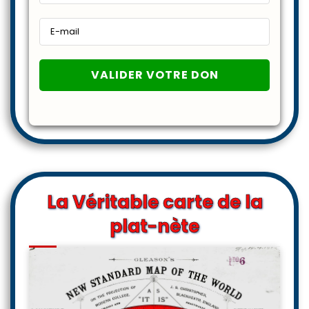
La Véritable carte de la
plat-nète