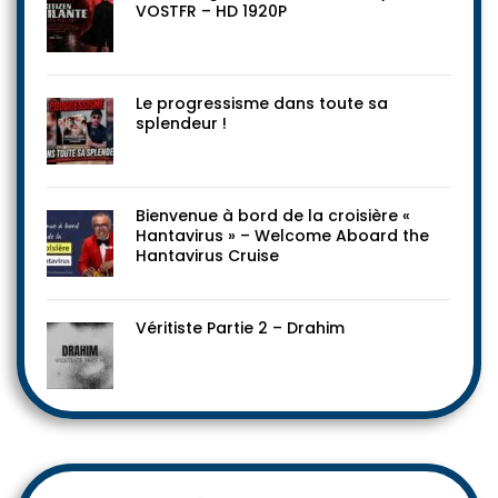
VOSTFR – HD 1920P
Le progressisme dans toute sa
splendeur !
Bienvenue à bord de la croisière «
Hantavirus » – Welcome Aboard the
Hantavirus Cruise
Véritiste Partie 2 – Drahim