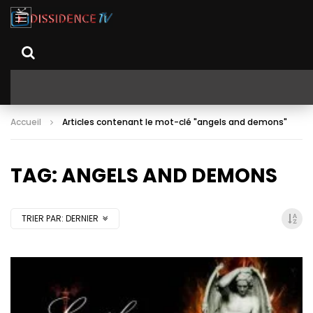
Accueil
Articles contenant le mot-clé "angels and demons"
TAG: ANGELS AND DEMONS
TRIER PAR:
DERNIER