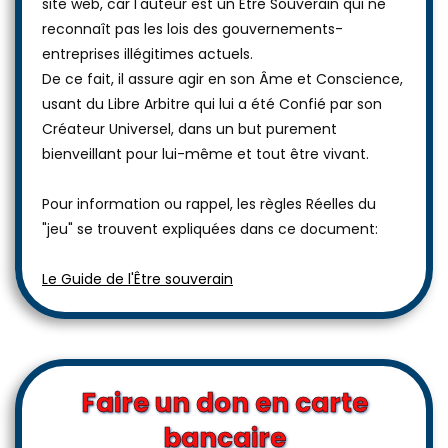
site web, car l'auteur est un Être Souverain qui ne
reconnaît pas les lois des gouvernements-
entreprises illégitimes actuels.
De ce fait, il assure agir en son Âme et Conscience,
usant du Libre Arbitre qui lui a été Confié par son
Créateur Universel, dans un but purement
bienveillant pour lui-même et tout être vivant.
Pour information ou rappel, les règles Réelles du
"jeu" se trouvent expliquées dans ce document:
Le Guide de l'Être souverain
Faire un don en carte
bancaire