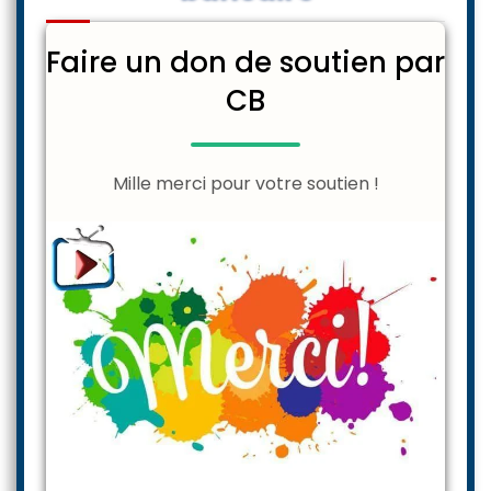
Faire un don de soutien par
CB
Mille merci pour votre soutien !