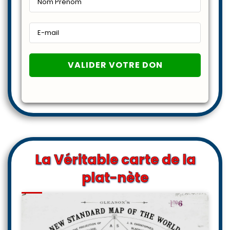
La Véritable carte de la
plat-nète