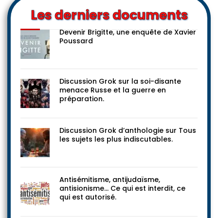
Les derniers documents
Devenir Brigitte, une enquête de Xavier
Poussard
Discussion Grok sur la soi-disante
menace Russe et la guerre en
préparation.
Discussion Grok d’anthologie sur Tous
les sujets les plus indiscutables.
Antisémitisme, antijudaïsme,
antisionisme… Ce qui est interdit, ce
qui est autorisé.