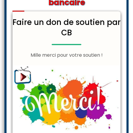
bancaire
Faire un don de soutien par
CB
Mille merci pour votre soutien !