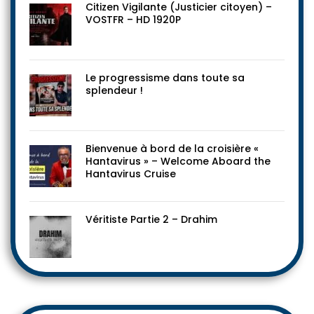
Citizen Vigilante (Justicier citoyen) –
VOSTFR – HD 1920P
Le progressisme dans toute sa
splendeur !
Bienvenue à bord de la croisière «
Hantavirus » – Welcome Aboard the
Hantavirus Cruise
Véritiste Partie 2 – Drahim