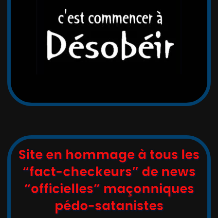
Site en hommage à tous les
“fact-checkeurs” de news
“officielles” maçonniques
pédo-satanistes