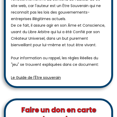
site web, car l'auteur est un Être Souverain qui ne
reconnaît pas les lois des gouvernements-
entreprises illégitimes actuels.
De ce fait, il assure agir en son Âme et Conscience,
usant du Libre Arbitre qui lui a été Confié par son
Créateur Universel, dans un but purement
bienveillant pour lui-même et tout être vivant.
Pour information ou rappel, les règles Réelles du
"jeu" se trouvent expliquées dans ce document:
Le Guide de l'Être souverain
Faire un don en carte