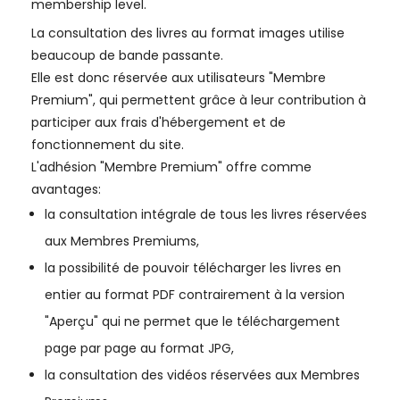
membership level.
La consultation des livres au format images utilise
beaucoup de bande passante.
Elle est donc réservée aux utilisateurs "Membre
Premium", qui permettent grâce à leur contribution à
participer aux frais d'hébergement et de
fonctionnement du site.
L'adhésion "Membre Premium" offre comme
avantages:
la consultation intégrale de tous les livres réservées
aux Membres Premiums,
la possibilité de pouvoir télécharger les livres en
entier au format PDF contrairement à la version
"Aperçu" qui ne permet que le téléchargement
page par page au format JPG,
la consultation des vidéos réservées aux Membres