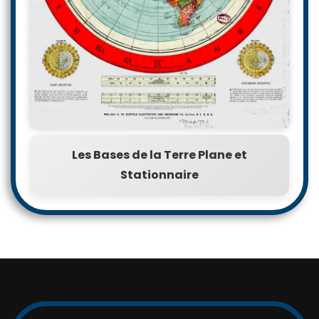
Les Bases de la Terre Plane et
Stationnaire