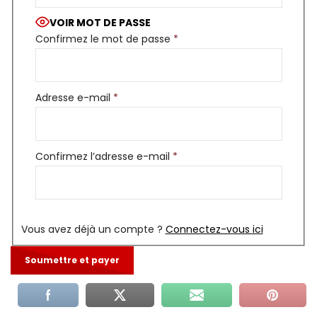
VOIR MOT DE PASSE
Confirmez le mot de passe
*
Adresse e-mail
*
Confirmez l’adresse e-mail
*
Vous avez déjà un compte ?
Connectez-vous ici