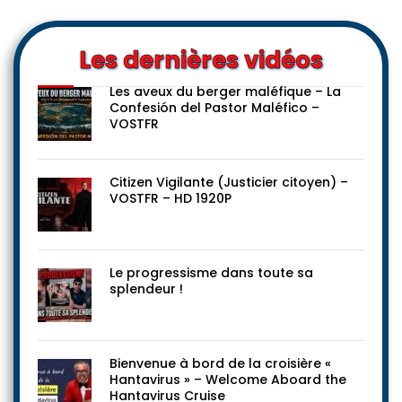
Les dernières vidéos
Les aveux du berger maléfique – La
Confesión del Pastor Maléfico –
VOSTFR
Citizen Vigilante (Justicier citoyen) –
VOSTFR – HD 1920P
Le progressisme dans toute sa
splendeur !
Bienvenue à bord de la croisière «
Hantavirus » – Welcome Aboard the
Hantavirus Cruise