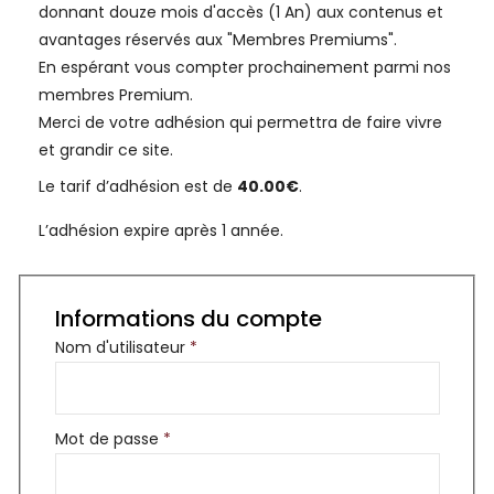
donnant douze mois d'accès (1 An) aux contenus et
avantages réservés aux "Membres Premiums".
En espérant vous compter prochainement parmi nos
membres Premium.
Merci de votre adhésion qui permettra de faire vivre
et grandir ce site.
Le tarif d’adhésion est de
40.00€
.
L’adhésion expire après 1 année.
Informations du compte
Nom d'utilisateur
*
Mot de passe
*