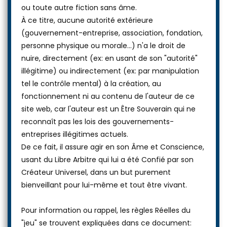
ou toute autre fiction sans âme.
À ce titre, aucune autorité extérieure
(gouvernement-entreprise, association, fondation,
personne physique ou morale...) n'a le droit de
nuire, directement (ex: en usant de son "autorité"
illégitime) ou indirectement (ex: par manipulation
tel le contrôle mental) à la création, au
fonctionnement ni au contenu de l'auteur de ce
site web, car l'auteur est un Être Souverain qui ne
reconnaît pas les lois des gouvernements-
entreprises illégitimes actuels.
De ce fait, il assure agir en son Âme et Conscience,
usant du Libre Arbitre qui lui a été Confié par son
Créateur Universel, dans un but purement
bienveillant pour lui-même et tout être vivant.
Pour information ou rappel, les règles Réelles du
"jeu" se trouvent expliquées dans ce document: