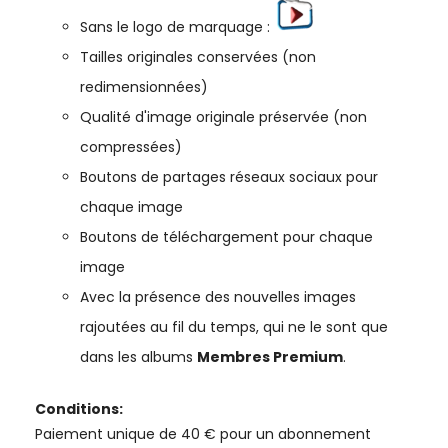
Sans le logo de marquage :
Tailles originales conservées (non
redimensionnées)
Qualité d'image originale préservée (non
compressées)
Boutons de partages réseaux sociaux pour
chaque image
Boutons de téléchargement pour chaque
image
Avec la présence des nouvelles images
rajoutées au fil du temps, qui ne le sont que
dans les albums
Membres Premium
.
Conditions:
Paiement unique de 40 € pour un abonnement