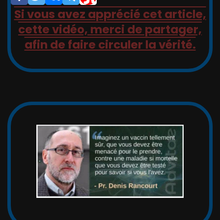
Si vous avez apprécié cet article,
cette vidéo, merci de partager,
afin de faire circuler la vérité.