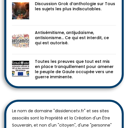
Discussion Grok d’anthologie sur Tous
les sujets les plus indiscutables.
Antisémitisme, antijudaïsme,
antisionisme… Ce qui est interdit, ce
qui est autorisé.
Toutes les preuves que tout est mis
en place tranquillement pour amener
le peuple de Gaule occupée vers une
guerre imminente.
Le nom de domaine "dissidencetv.fr" et ses sites
associés sont la Propriété et la Création d'un Être
Souverain, et non d'un "citoyen", d'une "personne"