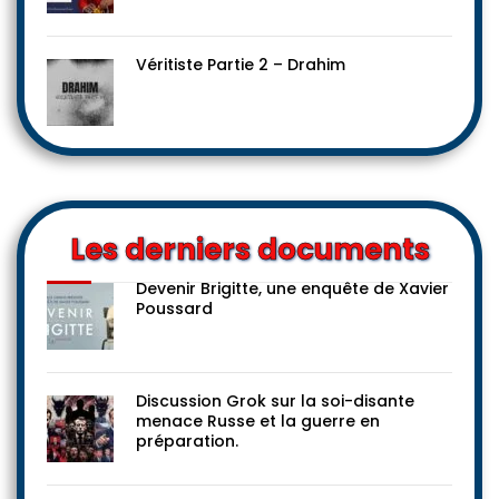
Véritiste Partie 2 – Drahim
Les derniers documents
Devenir Brigitte, une enquête de Xavier
Poussard
Discussion Grok sur la soi-disante
menace Russe et la guerre en
préparation.