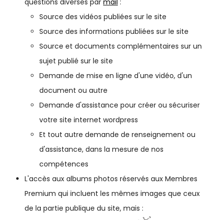
questions diverses par
mail
:
Source des vidéos publiées sur le site
Source des informations publiées sur le site
Source et documents complémentaires sur un
sujet publié sur le site
Demande de mise en ligne d'une vidéo, d'un
document ou autre
Demande d'assistance pour créer ou sécuriser
votre site internet wordpress
Et tout autre demande de renseignement ou
d'assistance, dans la mesure de nos
compétences
L'accès aux albums photos réservés aux Membres
Premium qui incluent les mêmes images que ceux
de la partie publique du site, mais :