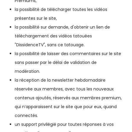
Premiums,
la possibilité de télécharger toutes les vidéos
présentes sur le site,
la possibilité sur demande, d'obtenir un lien de
téléchargement des vidéos tatouées
"DissidenceTV", sans ce tatouage.
la possibilité de laisser des commentaires sur le site
sans passer par le délai de validation de
modération.
la réception de la newsletter hebdomadaire
réservée aux membres, avec tous les nouveaux
contenus ajoutés, réservés aux membres premium,
qui n’apparaissent sur le site que pour eux, quand
connectés.
un support privilégié pour toutes réponses à vos