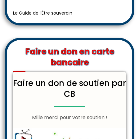
Le Guide de l'Être souverain
Faire un don en carte
bancaire
Faire un don de soutien par
CB
Mille merci pour votre soutien !