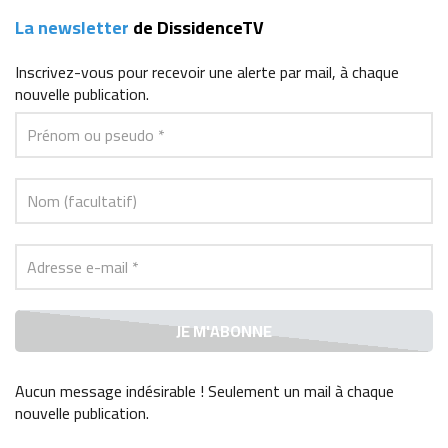
La newsletter
de DissidenceTV
Inscrivez-vous
pour recevoir une alerte par mail, à chaque
nouvelle publication.
Aucun message indésirable ! Seulement un mail à chaque
nouvelle publication
.
Alternative: