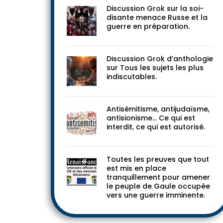
Discussion Grok sur la soi-
disante menace Russe et la
guerre en préparation.
Discussion Grok d’anthologie
sur Tous les sujets les plus
indiscutables.
Antisémitisme, antijudaïsme,
antisionisme… Ce qui est
interdit, ce qui est autorisé.
Toutes les preuves que tout
est mis en place
tranquillement pour amener
le peuple de Gaule occupée
vers une guerre imminente.