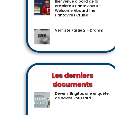
Bienvenue à bord de la
croisière « Hantavirus » –
Welcome Aboard the
Hantavirus Cruise
Véritiste Partie 2 – Drahim
Les derniers
documents
Devenir Brigitte, une enquête
de Xavier Poussard