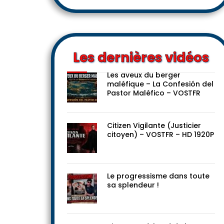
Les dernières vidéos
Les aveux du berger
maléfique – La Confesión del
Pastor Maléfico – VOSTFR
Citizen Vigilante (Justicier
citoyen) – VOSTFR – HD 1920P
Le progressisme dans toute
sa splendeur !