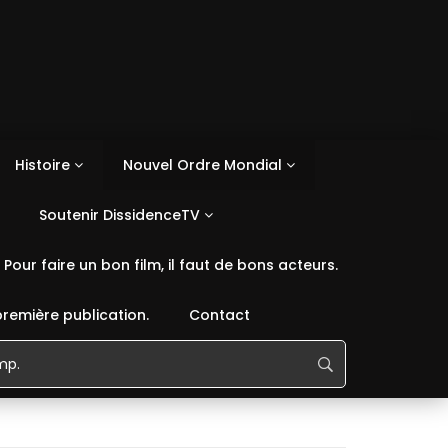
Histoire
Nouvel Ordre Mondial
Soutenir DissidenceTV
Pour faire un bon film, il faut de bons acteurs.
première publication.
Contact