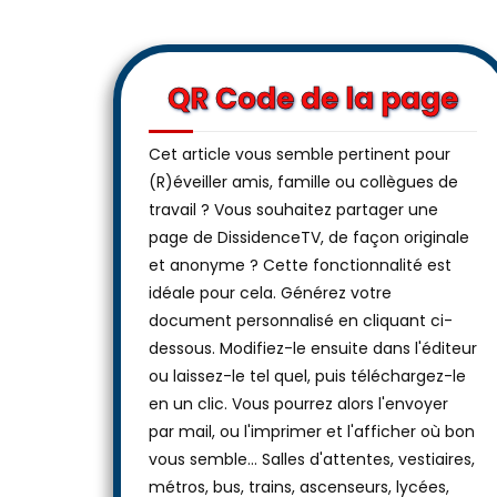
QR Code de la page
Cet article vous semble pertinent pour
(R)éveiller amis, famille ou collègues de
travail ? Vous souhaitez partager une
page de DissidenceTV, de façon originale
et anonyme ? Cette fonctionnalité est
idéale pour cela. Générez votre
document personnalisé en cliquant ci-
dessous. Modifiez-le ensuite dans l'éditeur
ou laissez-le tel quel, puis téléchargez-le
en un clic. Vous pourrez alors l'envoyer
par mail, ou l'imprimer et l'afficher où bon
vous semble… Salles d'attentes, vestiaires,
métros, bus, trains, ascenseurs, lycées,