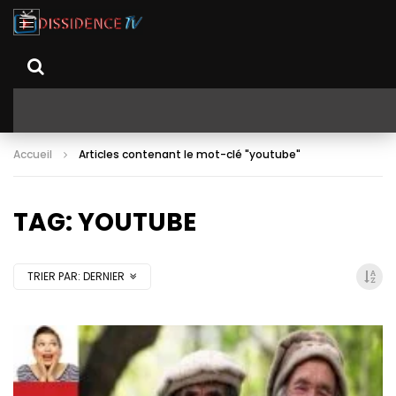
Accueil
Articles contenant le mot-clé "youtube"
TAG: YOUTUBE
TRIER PAR:
DERNIER