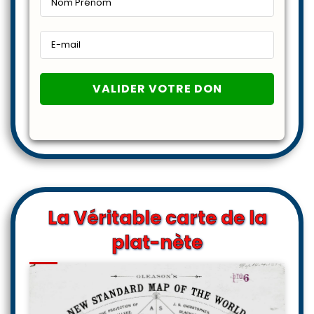
La Véritable carte de la
plat-nète