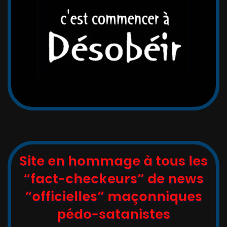
Site en hommage à tous les
“fact-checkeurs” de news
“officielles” maçonniques
pédo-satanistes