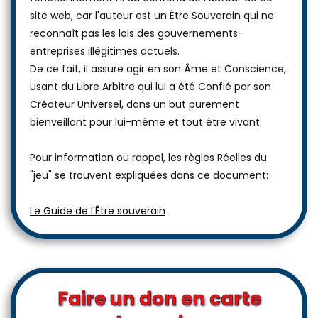
site web, car l'auteur est un Être Souverain qui ne
reconnaît pas les lois des gouvernements-
entreprises illégitimes actuels.
De ce fait, il assure agir en son Âme et Conscience,
usant du Libre Arbitre qui lui a été Confié par son
Créateur Universel, dans un but purement
bienveillant pour lui-même et tout être vivant.
Pour information ou rappel, les règles Réelles du
"jeu" se trouvent expliquées dans ce document:
Le Guide de l'Être souverain
Faire un don en carte