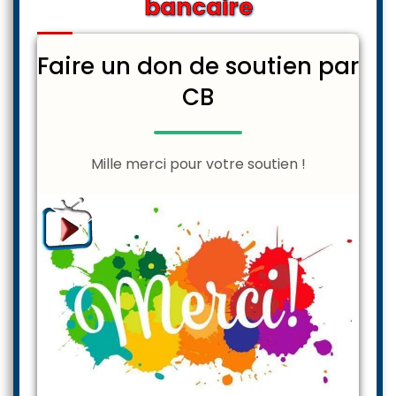
bancaire
Faire un don de soutien par
CB
Mille merci pour votre soutien !