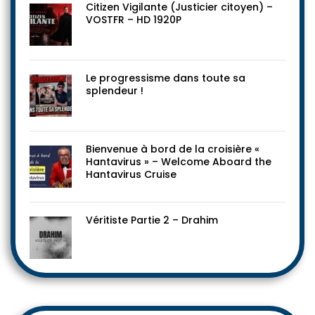
Citizen Vigilante (Justicier citoyen) –
VOSTFR – HD 1920P
Le progressisme dans toute sa
splendeur !
Bienvenue à bord de la croisière «
Hantavirus » – Welcome Aboard the
Hantavirus Cruise
Véritiste Partie 2 – Drahim