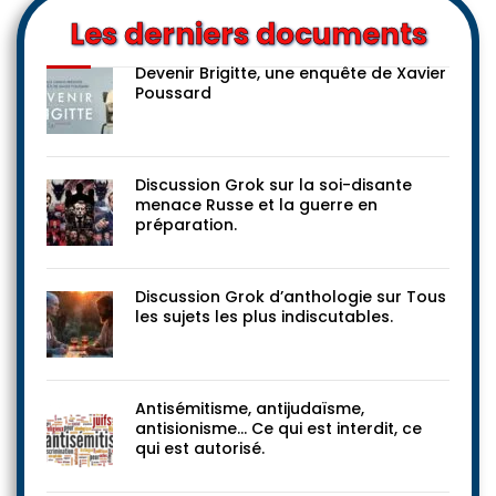
Les derniers documents
Devenir Brigitte, une enquête de Xavier
Poussard
Discussion Grok sur la soi-disante
menace Russe et la guerre en
préparation.
Discussion Grok d’anthologie sur Tous
les sujets les plus indiscutables.
Antisémitisme, antijudaïsme,
antisionisme… Ce qui est interdit, ce
qui est autorisé.