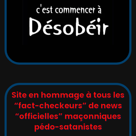
Site en hommage à tous les
“fact-checkeurs” de news
“officielles” maçonniques
pédo-satanistes