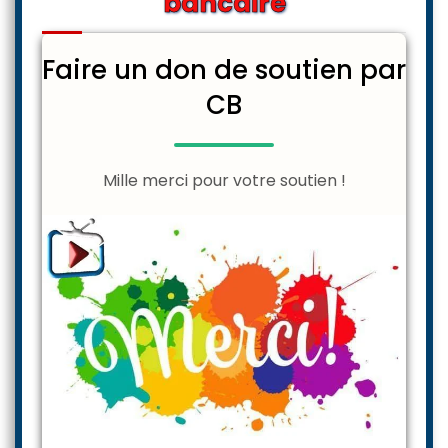
bancaire
Faire un don de soutien par
CB
Mille merci pour votre soutien !