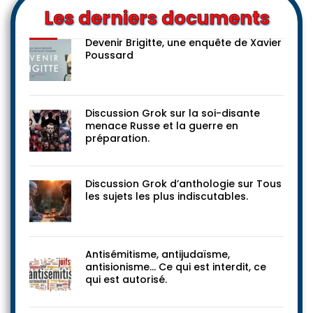
Les derniers documents
Devenir Brigitte, une enquête de Xavier
Poussard
Discussion Grok sur la soi-disante
menace Russe et la guerre en
préparation.
Discussion Grok d’anthologie sur Tous
les sujets les plus indiscutables.
Antisémitisme, antijudaïsme,
antisionisme… Ce qui est interdit, ce
qui est autorisé.