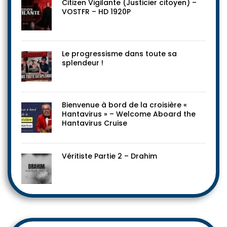
Citizen Vigilante (Justicier citoyen) –
VOSTFR – HD 1920P
Le progressisme dans toute sa
splendeur !
Bienvenue à bord de la croisière «
Hantavirus » – Welcome Aboard the
Hantavirus Cruise
Véritiste Partie 2 – Drahim