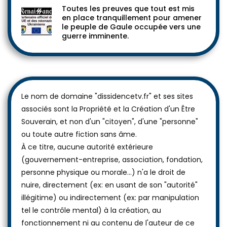
Toutes les preuves que tout est mis
en place tranquillement pour amener
le peuple de Gaule occupée vers une
guerre imminente.
Le nom de domaine "dissidencetv.fr" et ses sites
associés sont la Propriété et la Création d'un Être
Souverain, et non d'un "citoyen", d'une "personne"
ou toute autre fiction sans âme.
À ce titre, aucune autorité extérieure
(gouvernement-entreprise, association, fondation,
personne physique ou morale...) n'a le droit de
nuire, directement (ex: en usant de son "autorité"
illégitime) ou indirectement (ex: par manipulation
tel le contrôle mental) à la création, au
fonctionnement ni au contenu de l'auteur de ce