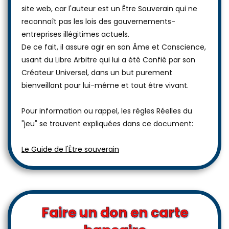
site web, car l'auteur est un Être Souverain qui ne
reconnaît pas les lois des gouvernements-
entreprises illégitimes actuels.
De ce fait, il assure agir en son Âme et Conscience,
usant du Libre Arbitre qui lui a été Confié par son
Créateur Universel, dans un but purement
bienveillant pour lui-même et tout être vivant.
Pour information ou rappel, les règles Réelles du
"jeu" se trouvent expliquées dans ce document:
Le Guide de l'Être souverain
Faire un don en carte