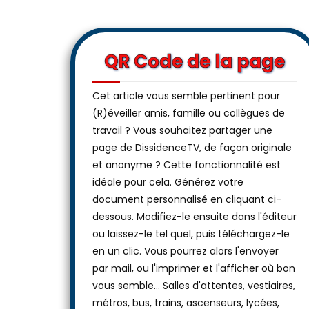
QR Code de la page
Cet article vous semble pertinent pour
(R)éveiller amis, famille ou collègues de
travail ? Vous souhaitez partager une
page de DissidenceTV, de façon originale
et anonyme ? Cette fonctionnalité est
idéale pour cela. Générez votre
document personnalisé en cliquant ci-
dessous. Modifiez-le ensuite dans l'éditeur
ou laissez-le tel quel, puis téléchargez-le
en un clic. Vous pourrez alors l'envoyer
par mail, ou l'imprimer et l'afficher où bon
vous semble… Salles d'attentes, vestiaires,
métros, bus, trains, ascenseurs, lycées,