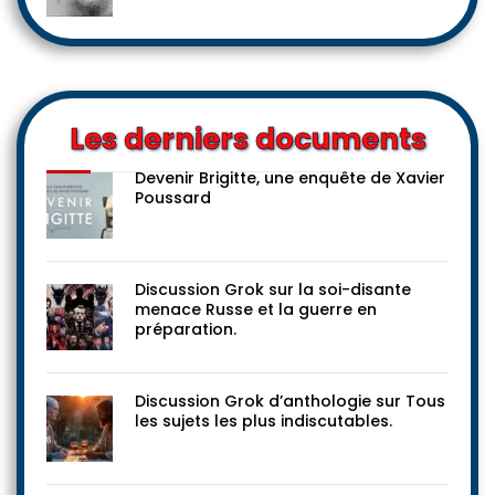
Les derniers documents
Devenir Brigitte, une enquête de Xavier
Poussard
Discussion Grok sur la soi-disante
menace Russe et la guerre en
préparation.
Discussion Grok d’anthologie sur Tous
les sujets les plus indiscutables.