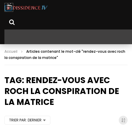
Accueil
Articles contenant le mot-clé "rendez-vous avec roch
la conspiration de la matrice"
TAG: RENDEZ-VOUS AVEC
ROCH LA CONSPIRATION DE
LA MATRICE
TRIER PAR:
DERNIER