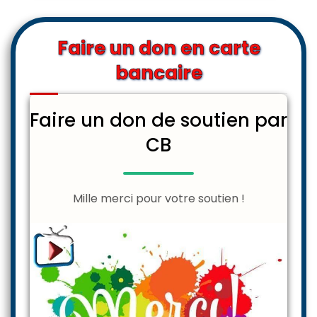
Faire un don en carte
bancaire
Faire un don de soutien par
CB
Mille merci pour votre soutien !