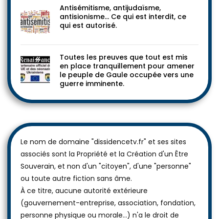
Antisémitisme, antijudaïsme,
antisionisme… Ce qui est interdit, ce
qui est autorisé.
Toutes les preuves que tout est mis
en place tranquillement pour amener
le peuple de Gaule occupée vers une
guerre imminente.
Le nom de domaine "dissidencetv.fr" et ses sites
associés sont la Propriété et la Création d'un Être
Souverain, et non d'un "citoyen", d'une "personne"
ou toute autre fiction sans âme.
À ce titre, aucune autorité extérieure
(gouvernement-entreprise, association, fondation,
personne physique ou morale...) n'a le droit de