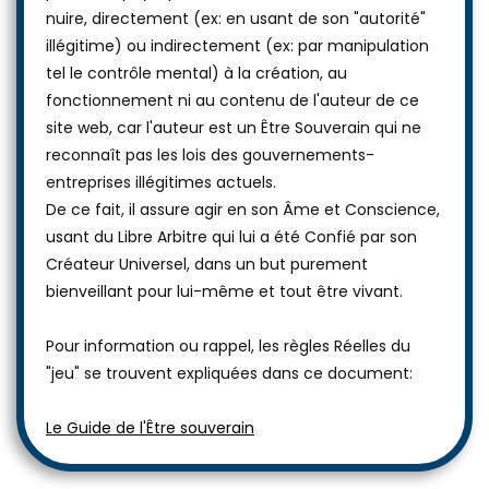
nuire, directement (ex: en usant de son "autorité"
illégitime) ou indirectement (ex: par manipulation
tel le contrôle mental) à la création, au
fonctionnement ni au contenu de l'auteur de ce
site web, car l'auteur est un Être Souverain qui ne
reconnaît pas les lois des gouvernements-
entreprises illégitimes actuels.
De ce fait, il assure agir en son Âme et Conscience,
usant du Libre Arbitre qui lui a été Confié par son
Créateur Universel, dans un but purement
bienveillant pour lui-même et tout être vivant.
Pour information ou rappel, les règles Réelles du
"jeu" se trouvent expliquées dans ce document:
Le Guide de l'Être souverain