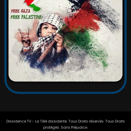
Dissidence TV - La Télé dissidente. Tous Droits réservés. Tous Droits
protégés. Sans Préjudice.