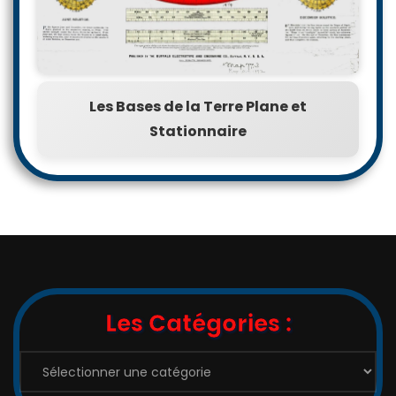
Les Bases de la Terre Plane et
Stationnaire
Les Catégories :
Les
Catégories