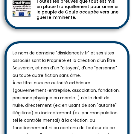
Toutes les preuves que tout est mis
en place tranquillement pour amener
le peuple de Gaule occupée vers une
guerre imminente.
Le nom de domaine "dissidencetv.fr" et ses sites
associés sont la Propriété et la Création d'un Être
Souverain, et non d'un "citoyen", d'une "personne"
ou toute autre fiction sans âme.
À ce titre, aucune autorité extérieure
(gouvernement-entreprise, association, fondation,
personne physique ou morale...) n'a le droit de
nuire, directement (ex: en usant de son "autorité"
illégitime) ou indirectement (ex: par manipulation
tel le contrôle mental) à la création, au
fonctionnement ni au contenu de l'auteur de ce