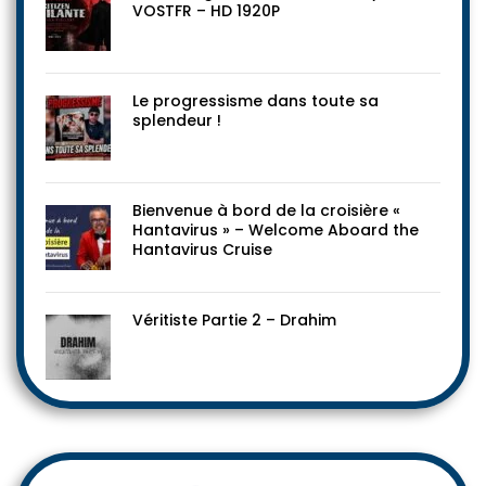
VOSTFR – HD 1920P
Le progressisme dans toute sa
splendeur !
Bienvenue à bord de la croisière «
Hantavirus » – Welcome Aboard the
Hantavirus Cruise
Véritiste Partie 2 – Drahim