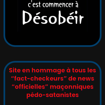
Site en hommage à tous les
“fact-checkeurs” de news
“officielles” maçonniques
pédo-satanistes