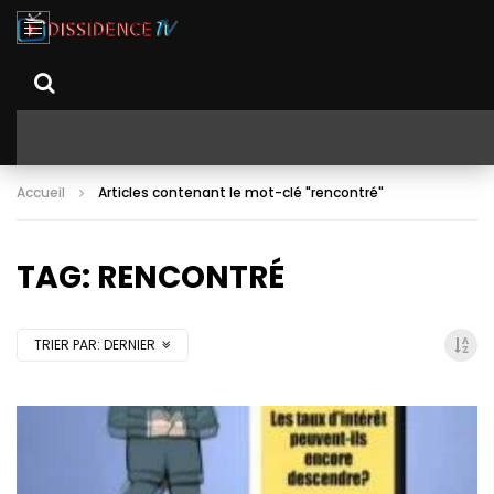
Accueil
Articles contenant le mot-clé "rencontré"
TAG: RENCONTRÉ
TRIER PAR:
DERNIER