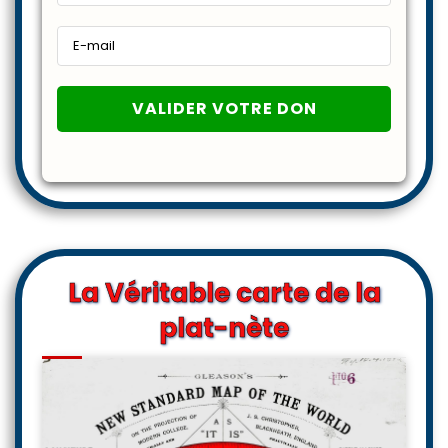
La Véritable carte de la
plat-nète