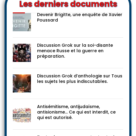
Les derniers documents
Devenir Brigitte, une enquête de Xavier
Poussard
Discussion Grok sur la soi-disante
menace Russe et la guerre en
préparation.
Discussion Grok d’anthologie sur Tous
les sujets les plus indiscutables.
Antisémitisme, antijudaïsme,
antisionisme… Ce qui est interdit, ce
qui est autorisé.