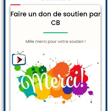
Faire un don de soutien par
CB
Mille merci pour votre soutien !