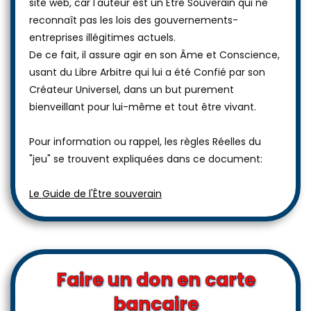
site web, car l'auteur est un Être Souverain qui ne
reconnaît pas les lois des gouvernements-
entreprises illégitimes actuels.
De ce fait, il assure agir en son Âme et Conscience,
usant du Libre Arbitre qui lui a été Confié par son
Créateur Universel, dans un but purement
bienveillant pour lui-même et tout être vivant.
Pour information ou rappel, les règles Réelles du
"jeu" se trouvent expliquées dans ce document:
Le Guide de l'Être souverain
Faire un don en carte
bancaire