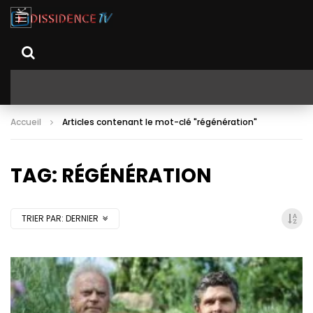
Accueil
Articles contenant le mot-clé "régénération"
TAG: RÉGÉNÉRATION
TRIER PAR:
DERNIER