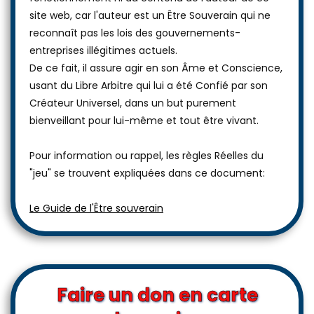
site web, car l'auteur est un Être Souverain qui ne
reconnaît pas les lois des gouvernements-
entreprises illégitimes actuels.
De ce fait, il assure agir en son Âme et Conscience,
usant du Libre Arbitre qui lui a été Confié par son
Créateur Universel, dans un but purement
bienveillant pour lui-même et tout être vivant.
Pour information ou rappel, les règles Réelles du
"jeu" se trouvent expliquées dans ce document:
Le Guide de l'Être souverain
Faire un don en carte