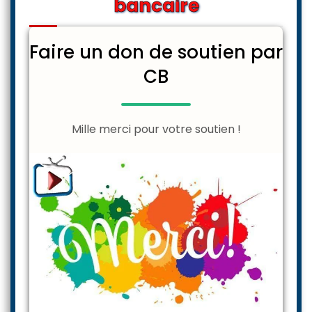
bancaire
Faire un don de soutien par
CB
Mille merci pour votre soutien !