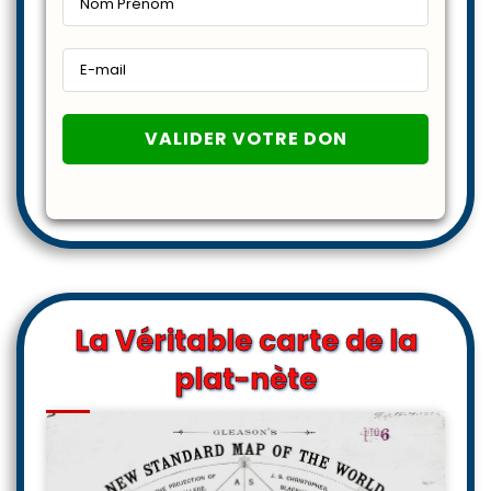
La Véritable carte de la
plat-nète