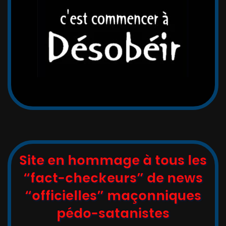
Site en hommage à tous les
“fact-checkeurs” de news
“officielles” maçonniques
pédo-satanistes