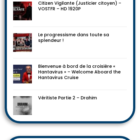
Citizen Vigilante (Justicier citoyen) –
VOSTFR – HD 1920P
Le progressisme dans toute sa
splendeur !
Bienvenue à bord de la croisière «
Hantavirus » – Welcome Aboard the
Hantavirus Cruise
Véritiste Partie 2 – Drahim