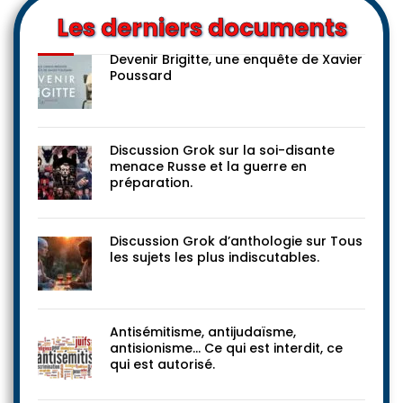
Les derniers documents
Devenir Brigitte, une enquête de Xavier
Poussard
Discussion Grok sur la soi-disante
menace Russe et la guerre en
préparation.
Discussion Grok d’anthologie sur Tous
les sujets les plus indiscutables.
Antisémitisme, antijudaïsme,
antisionisme… Ce qui est interdit, ce
qui est autorisé.