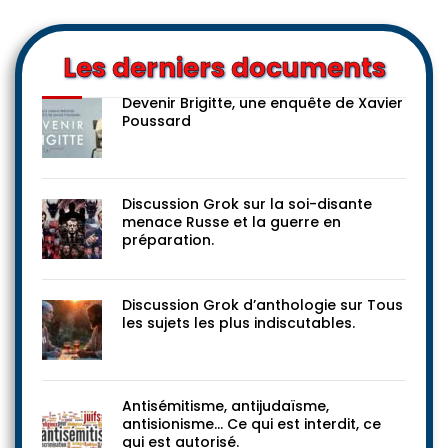
Les derniers documents
Devenir Brigitte, une enquête de Xavier
Poussard
Discussion Grok sur la soi-disante
menace Russe et la guerre en
préparation.
Discussion Grok d’anthologie sur Tous
les sujets les plus indiscutables.
Antisémitisme, antijudaïsme,
antisionisme… Ce qui est interdit, ce
qui est autorisé.