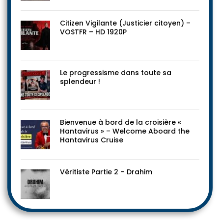
Citizen Vigilante (Justicier citoyen) –
VOSTFR – HD 1920P
Le progressisme dans toute sa
splendeur !
Bienvenue à bord de la croisière «
Hantavirus » – Welcome Aboard the
Hantavirus Cruise
Véritiste Partie 2 – Drahim