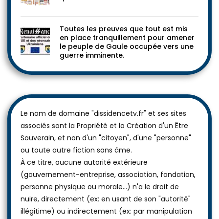
Toutes les preuves que tout est mis
en place tranquillement pour amener
le peuple de Gaule occupée vers une
guerre imminente.
Le nom de domaine "dissidencetv.fr" et ses sites
associés sont la Propriété et la Création d'un Être
Souverain, et non d'un "citoyen", d'une "personne"
ou toute autre fiction sans âme.
À ce titre, aucune autorité extérieure
(gouvernement-entreprise, association, fondation,
personne physique ou morale...) n'a le droit de
nuire, directement (ex: en usant de son "autorité"
illégitime) ou indirectement (ex: par manipulation