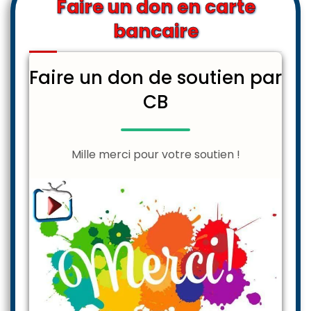
Faire un don en carte
bancaire
Faire un don de soutien par
CB
Mille merci pour votre soutien !