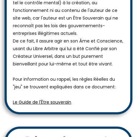
tel le contrôle mental) à la création, au
fonctionnement ni au contenu de l'auteur de ce
site web, car l'auteur est un Être Souverain qui ne
reconnaît pas les lois des gouvernements-
entreprises illégitimes actuels.
De ce fait, il assure agir en son Âme et Conscience,
usant du Libre Arbitre qui lui a été Confié par son
Créateur Universel, dans un but purement
bienveillant pour lui-même et tout être vivant.
Pour information ou rappel, les règles Réelles du
"jeu" se trouvent expliquées dans ce document:
Le Guide de l'Être souverain