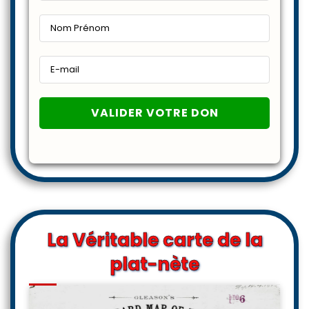
La Véritable carte de la
plat-nète