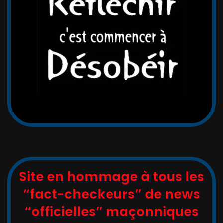
Site en hommage à tous les
“fact-checkeurs” de news
“officielles” maçonniques