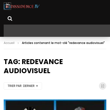
Accueil
Articles contenant le mot-clé "redevance audiovisuel"
TAG: REDEVANCE
AUDIOVISUEL
TRIER PAR:
DERNIER