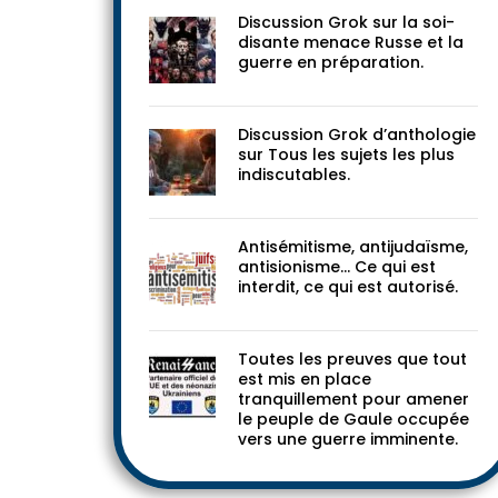
Discussion Grok sur la soi-
disante menace Russe et la
guerre en préparation.
Discussion Grok d’anthologie
sur Tous les sujets les plus
indiscutables.
Antisémitisme, antijudaïsme,
antisionisme… Ce qui est
interdit, ce qui est autorisé.
Toutes les preuves que tout
est mis en place
tranquillement pour amener
le peuple de Gaule occupée
vers une guerre imminente.