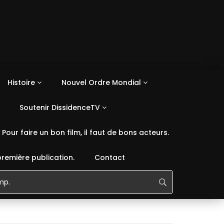
Histoire
Nouvel Ordre Mondial
Soutenir DissidenceTV
Pour faire un bon film, il faut de bons acteurs.
première publication.
Contact