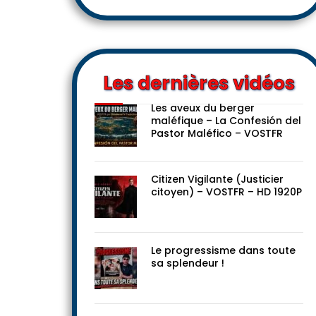
Les dernières vidéos
Les aveux du berger
maléfique – La Confesión del
Pastor Maléfico – VOSTFR
Citizen Vigilante (Justicier
citoyen) – VOSTFR – HD 1920P
Le progressisme dans toute
sa splendeur !