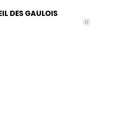
EIL DES GAULOIS