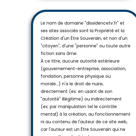
Le nom de domaine "dissidencetv.fr" et
ses sites associés sont la Propriété et la
Création d'un Être Souverain, et non d'un
"citoyen", d'une "personne" ou toute autre
fiction sans âme.
À ce titre, aucune autorité extérieure
(gouvernement-entreprise, association,
fondation, personne physique ou
morale...) n'a le droit de nuire,
directement (ex: en usant de son
"autorité" illégitime) ou indirectement
(ex: par manipulation tel le contrôle
mental) à la création, au fonctionnement
ni au contenu de l'auteur de ce site web,
car l'auteur est un Être Souverain qui ne