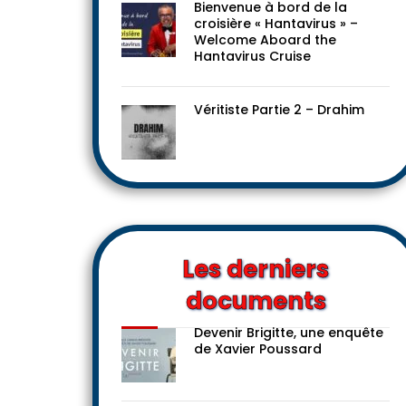
Bienvenue à bord de la
croisière « Hantavirus » –
Welcome Aboard the
Hantavirus Cruise
Véritiste Partie 2 – Drahim
Les derniers
documents
Devenir Brigitte, une enquête
de Xavier Poussard