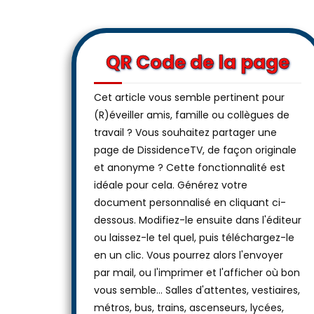
QR Code de la page
Cet article vous semble pertinent pour
(R)éveiller amis, famille ou collègues de
travail ? Vous souhaitez partager une
page de DissidenceTV, de façon originale
et anonyme ? Cette fonctionnalité est
idéale pour cela. Générez votre
document personnalisé en cliquant ci-
dessous. Modifiez-le ensuite dans l'éditeur
ou laissez-le tel quel, puis téléchargez-le
en un clic. Vous pourrez alors l'envoyer
par mail, ou l'imprimer et l'afficher où bon
vous semble… Salles d'attentes, vestiaires,
métros, bus, trains, ascenseurs, lycées,