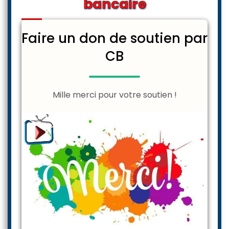
bancaire
Faire un don de soutien par
CB
Mille merci pour votre soutien !