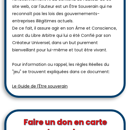
site web, car l'auteur est un Être Souverain qui ne
reconnaît pas les lois des gouvernements-
entreprises illégitimes actuels.
De ce fait, il assure agir en son Âme et Conscience,
usant du Libre Arbitre qui lui a été Confié par son
Créateur Universel, dans un but purement
bienveillant pour lui-même et tout être vivant.
Pour information ou rappel, les règles Réelles du
"jeu" se trouvent expliquées dans ce document:
Le Guide de l'Être souverain
Faire un don en carte