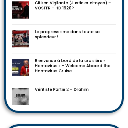
Citizen Vigilante (Justicier citoyen) –
VOSTFR – HD 1920P
Le progressisme dans toute sa
splendeur !
Bienvenue à bord de la croisière «
Hantavirus » – Welcome Aboard the
Hantavirus Cruise
Véritiste Partie 2 – Drahim