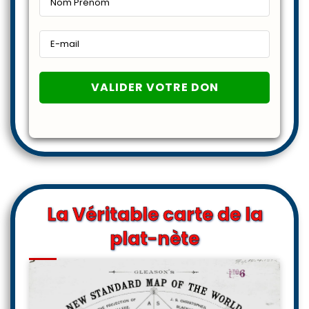
La Véritable carte de la
plat-nète