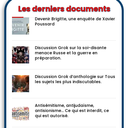
Les derniers documents
Devenir Brigitte, une enquête de Xavier
Poussard
Discussion Grok sur la soi-disante
menace Russe et la guerre en
préparation.
Discussion Grok d’anthologie sur Tous
les sujets les plus indiscutables.
Antisémitisme, antijudaïsme,
antisionisme… Ce qui est interdit, ce
qui est autorisé.