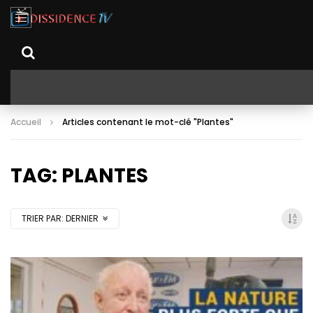
Accueil
Articles contenant le mot-clé "Plantes"
TAG: PLANTES
TRIER PAR:
DERNIER