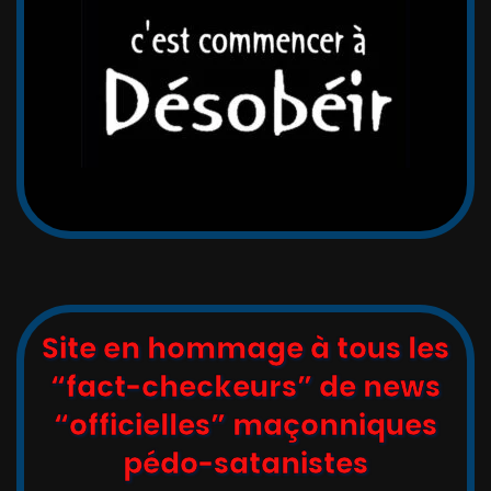
Site en hommage à tous les
“fact-checkeurs” de news
“officielles” maçonniques
pédo-satanistes