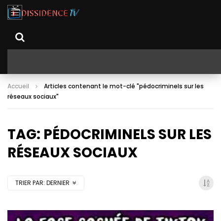
Accueil
Articles contenant le mot-clé "pédocriminels sur les
réseaux sociaux"
TAG: PÉDOCRIMINELS SUR LES
RÉSEAUX SOCIAUX
TRIER PAR:
DERNIER