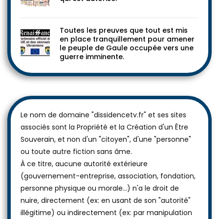
Toutes les preuves que tout est mis
en place tranquillement pour amener
le peuple de Gaule occupée vers une
guerre imminente.
Le nom de domaine "dissidencetv.fr" et ses sites
associés sont la Propriété et la Création d'un Être
Souverain, et non d'un "citoyen", d'une "personne"
ou toute autre fiction sans âme.
À ce titre, aucune autorité extérieure
(gouvernement-entreprise, association, fondation,
personne physique ou morale...) n'a le droit de
nuire, directement (ex: en usant de son "autorité"
illégitime) ou indirectement (ex: par manipulation