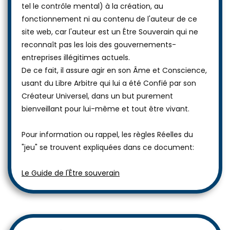
tel le contrôle mental) à la création, au
fonctionnement ni au contenu de l'auteur de ce
site web, car l'auteur est un Être Souverain qui ne
reconnaît pas les lois des gouvernements-
entreprises illégitimes actuels.
De ce fait, il assure agir en son Âme et Conscience,
usant du Libre Arbitre qui lui a été Confié par son
Créateur Universel, dans un but purement
bienveillant pour lui-même et tout être vivant.
Pour information ou rappel, les règles Réelles du
"jeu" se trouvent expliquées dans ce document:
Le Guide de l'Être souverain