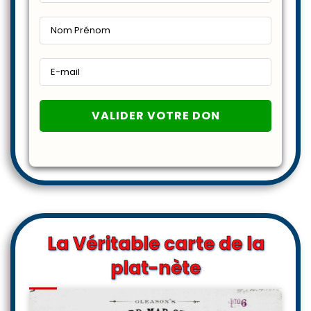
La Véritable carte de la
plat-nète