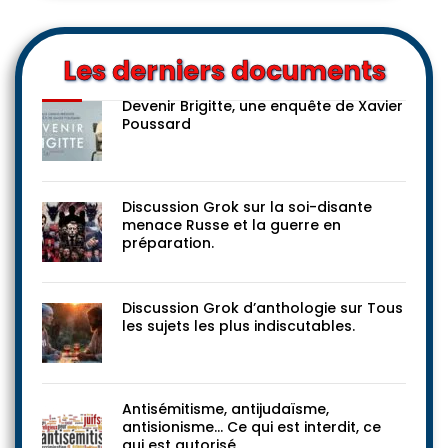
Les derniers documents
Devenir Brigitte, une enquête de Xavier
Poussard
Discussion Grok sur la soi-disante
menace Russe et la guerre en
préparation.
Discussion Grok d’anthologie sur Tous
les sujets les plus indiscutables.
Antisémitisme, antijudaïsme,
antisionisme… Ce qui est interdit, ce
qui est autorisé.