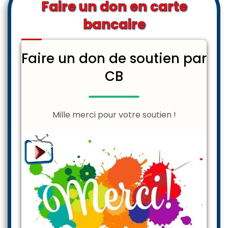
Faire un don en carte
bancaire
Faire un don de soutien par
CB
Mille merci pour votre soutien !