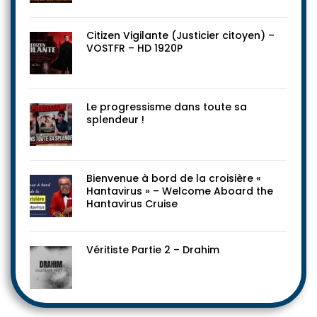
Citizen Vigilante (Justicier citoyen) –
VOSTFR – HD 1920P
Le progressisme dans toute sa
splendeur !
Bienvenue à bord de la croisière «
Hantavirus » – Welcome Aboard the
Hantavirus Cruise
Véritiste Partie 2 – Drahim