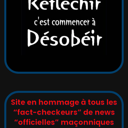
Site en hommage à tous les
“fact-checkeurs” de news
“officielles” maçonniques