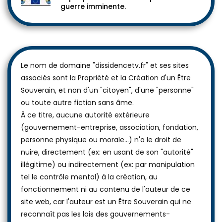
guerre imminente.
Le nom de domaine "dissidencetv.fr" et ses sites
associés sont la Propriété et la Création d'un Être
Souverain, et non d'un "citoyen", d'une "personne"
ou toute autre fiction sans âme.
À ce titre, aucune autorité extérieure
(gouvernement-entreprise, association, fondation,
personne physique ou morale...) n'a le droit de
nuire, directement (ex: en usant de son "autorité"
illégitime) ou indirectement (ex: par manipulation
tel le contrôle mental) à la création, au
fonctionnement ni au contenu de l'auteur de ce
site web, car l'auteur est un Être Souverain qui ne
reconnaît pas les lois des gouvernements-