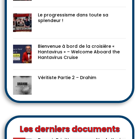
Le progressisme dans toute sa
splendeur !
Bienvenue à bord de la croisière «
Hantavirus » – Welcome Aboard the
Hantavirus Cruise
Véritiste Partie 2 – Drahim
Les derniers documents