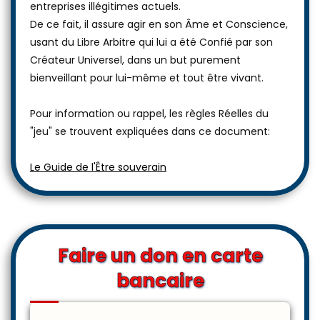
entreprises illégitimes actuels.
De ce fait, il assure agir en son Âme et Conscience,
usant du Libre Arbitre qui lui a été Confié par son
Créateur Universel, dans un but purement
bienveillant pour lui-même et tout être vivant.
Pour information ou rappel, les règles Réelles du
"jeu" se trouvent expliquées dans ce document:
Le Guide de l'Être souverain
Faire un don en carte
bancaire