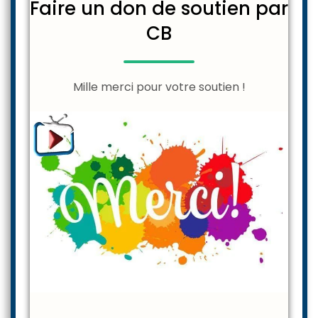
Faire un don de soutien par
CB
Mille merci pour votre soutien !