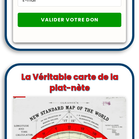
La Véritable carte de la
plat-nète