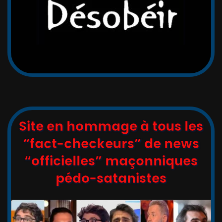
Site en hommage à tous les
“fact-checkeurs” de news
“officielles” maçonniques
pédo-satanistes