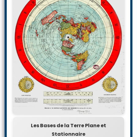
Les Bases de la Terre Plane et
Stationnaire