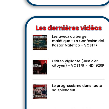
Les dernières vidéos
Les aveux du berger
maléfique – La Confesión del
Pastor Maléfico – VOSTFR
Citizen Vigilante (Justicier
citoyen) – VOSTFR – HD 1920P
Le progressisme dans toute
sa splendeur !