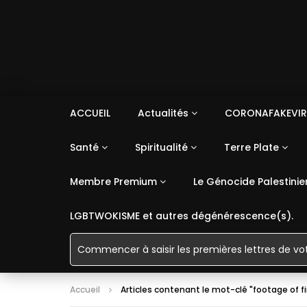
ACCUEIL
Actualités
CORONAFAKEVIR
Santé
Spiritualité
Terre Plate
Membre Premium
Le Génocide Palestinie
LGBTWOKISME et autres dégénérescence(s).
Accueil
Articles contenant le mot-clé "footage of 