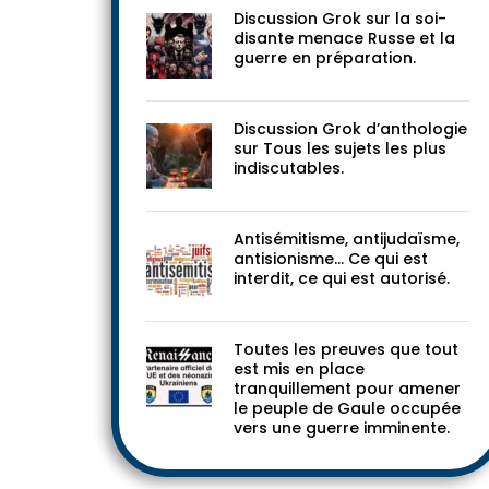
Discussion Grok sur la soi-
disante menace Russe et la
guerre en préparation.
Discussion Grok d’anthologie
sur Tous les sujets les plus
indiscutables.
Antisémitisme, antijudaïsme,
antisionisme… Ce qui est
interdit, ce qui est autorisé.
Toutes les preuves que tout
est mis en place
tranquillement pour amener
le peuple de Gaule occupée
vers une guerre imminente.