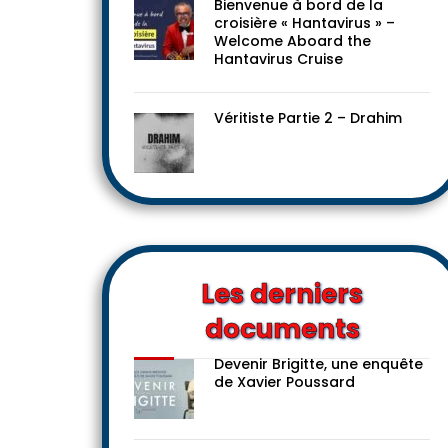
Bienvenue à bord de la
croisière « Hantavirus » –
Welcome Aboard the
Hantavirus Cruise
Véritiste Partie 2 – Drahim
Les derniers
documents
Devenir Brigitte, une enquête
de Xavier Poussard