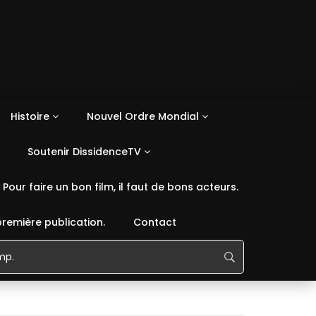
Histoire
Nouvel Ordre Mondial
Soutenir DissidenceTV
Pour faire un bon film, il faut de bons acteurs.
première publication.
Contact