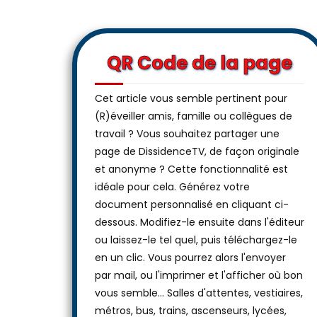
QR Code de la page
Cet article vous semble pertinent pour
(R)éveiller amis, famille ou collègues de
travail ? Vous souhaitez partager une
page de DissidenceTV, de façon originale
et anonyme ? Cette fonctionnalité est
idéale pour cela. Générez votre
document personnalisé en cliquant ci-
dessous. Modifiez-le ensuite dans l'éditeur
ou laissez-le tel quel, puis téléchargez-le
en un clic. Vous pourrez alors l'envoyer
par mail, ou l'imprimer et l'afficher où bon
vous semble… Salles d'attentes, vestiaires,
métros, bus, trains, ascenseurs, lycées,