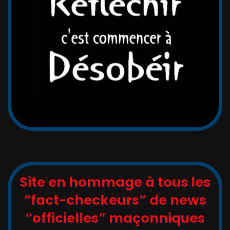
Site en hommage à tous les
“fact-checkeurs” de news
“officielles” maçonniques