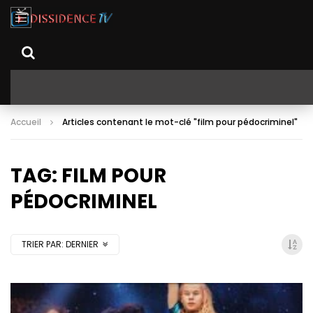
Accueil
Articles contenant le mot-clé "film pour pédocriminel"
TAG: FILM POUR
PÉDOCRIMINEL
TRIER PAR:
DERNIER