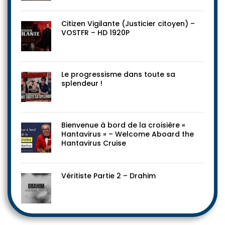
Citizen Vigilante (Justicier citoyen) –
VOSTFR – HD 1920P
Le progressisme dans toute sa
splendeur !
Bienvenue à bord de la croisière «
Hantavirus » – Welcome Aboard the
Hantavirus Cruise
Véritiste Partie 2 – Drahim