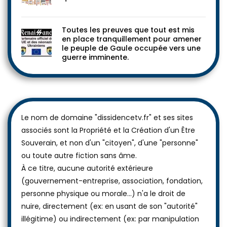
Toutes les preuves que tout est mis
en place tranquillement pour amener
le peuple de Gaule occupée vers une
guerre imminente.
Le nom de domaine "dissidencetv.fr" et ses sites
associés sont la Propriété et la Création d'un Être
Souverain, et non d'un "citoyen", d'une "personne"
ou toute autre fiction sans âme.
À ce titre, aucune autorité extérieure
(gouvernement-entreprise, association, fondation,
personne physique ou morale...) n'a le droit de
nuire, directement (ex: en usant de son "autorité"
illégitime) ou indirectement (ex: par manipulation