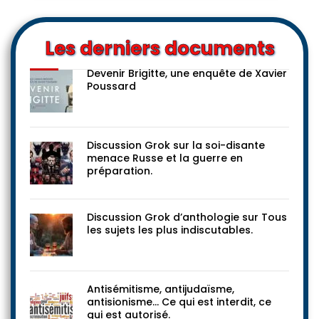
Les derniers documents
Devenir Brigitte, une enquête de Xavier
Poussard
Discussion Grok sur la soi-disante
menace Russe et la guerre en
préparation.
Discussion Grok d’anthologie sur Tous
les sujets les plus indiscutables.
Antisémitisme, antijudaïsme,
antisionisme… Ce qui est interdit, ce
qui est autorisé.