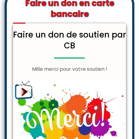
Faire un don en carte
bancaire
Faire un don de soutien par
CB
Mille merci pour votre soutien !