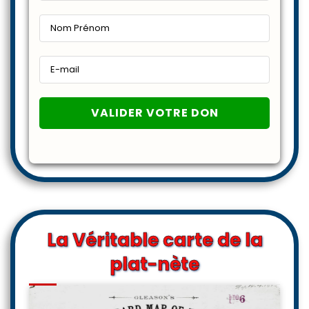
La Véritable carte de la
plat-nète