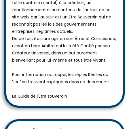
tel le contrôle mental) à la création, au
fonctionnement ni au contenu de l'auteur de ce
site web, car l'auteur est un Être Souverain qui ne
reconnaît pas les lois des gouvernements-
entreprises illégitimes actuels.
De ce fait, il assure agir en son Âme et Conscience,
usant du Libre Arbitre qui lui a été Confié par son
Créateur Universel, dans un but purement
bienveillant pour lui-même et tout être vivant.
Pour information ou rappel, les règles Réelles du
"jeu" se trouvent expliquées dans ce document:
Le Guide de l'Être souverain