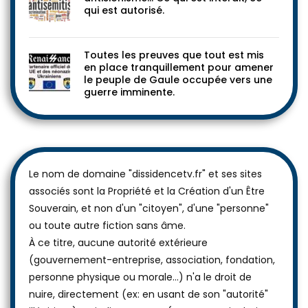
qui est autorisé.
Toutes les preuves que tout est mis
en place tranquillement pour amener
le peuple de Gaule occupée vers une
guerre imminente.
Le nom de domaine "dissidencetv.fr" et ses sites
associés sont la Propriété et la Création d'un Être
Souverain, et non d'un "citoyen", d'une "personne"
ou toute autre fiction sans âme.
À ce titre, aucune autorité extérieure
(gouvernement-entreprise, association, fondation,
personne physique ou morale...) n'a le droit de
nuire, directement (ex: en usant de son "autorité"