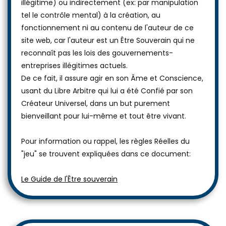
illégitime) ou indirectement (ex: par manipulation
tel le contrôle mental) à la création, au
fonctionnement ni au contenu de l'auteur de ce
site web, car l'auteur est un Être Souverain qui ne
reconnaît pas les lois des gouvernements-
entreprises illégitimes actuels.
De ce fait, il assure agir en son Âme et Conscience,
usant du Libre Arbitre qui lui a été Confié par son
Créateur Universel, dans un but purement
bienveillant pour lui-même et tout être vivant.
Pour information ou rappel, les règles Réelles du
"jeu" se trouvent expliquées dans ce document:
Le Guide de l'Être souverain