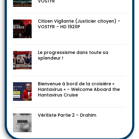
VOSTFR
Citizen Vigilante (Justicier citoyen) –
VOSTFR – HD 1920P
Le progressisme dans toute sa
splendeur !
Bienvenue à bord de la croisière «
Hantavirus » – Welcome Aboard the
Hantavirus Cruise
Véritiste Partie 2 – Drahim