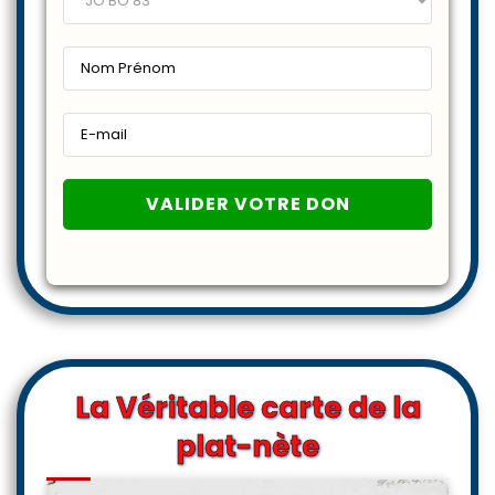
La Véritable carte de la
plat-nète