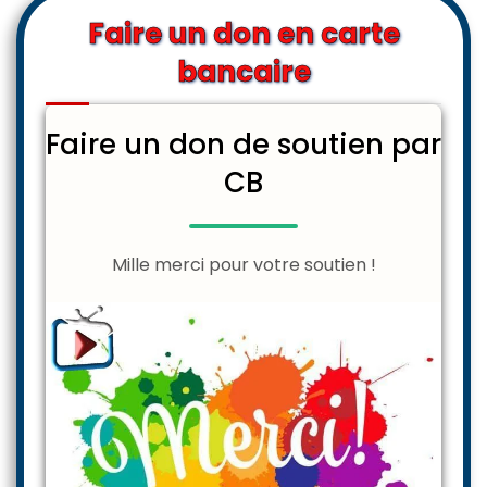
Faire un don en carte
bancaire
Faire un don de soutien par
CB
Mille merci pour votre soutien !