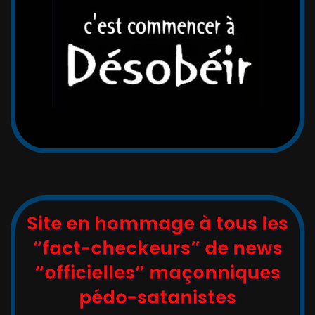
Site en hommage à tous les
“fact-checkeurs” de news
“officielles” maçonniques
pédo-satanistes