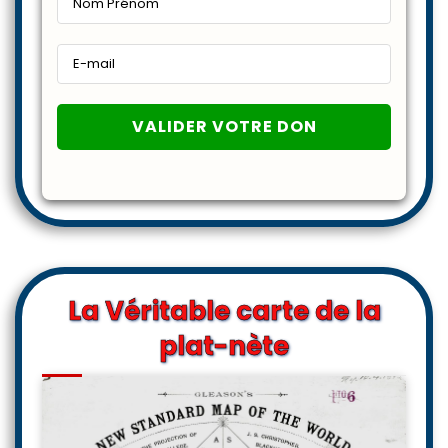
La Véritable carte de la
plat-nète