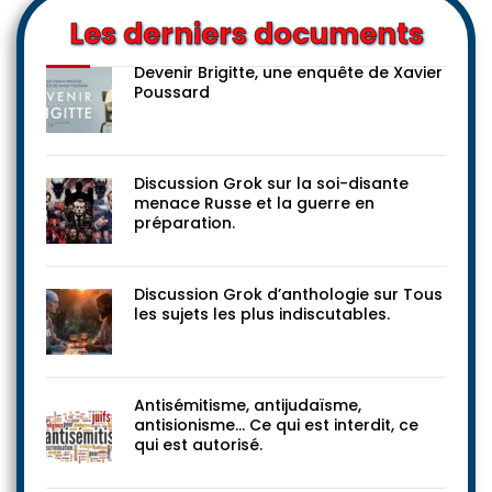
Les derniers documents
Devenir Brigitte, une enquête de Xavier
Poussard
Discussion Grok sur la soi-disante
menace Russe et la guerre en
préparation.
Discussion Grok d’anthologie sur Tous
les sujets les plus indiscutables.
Antisémitisme, antijudaïsme,
antisionisme… Ce qui est interdit, ce
qui est autorisé.