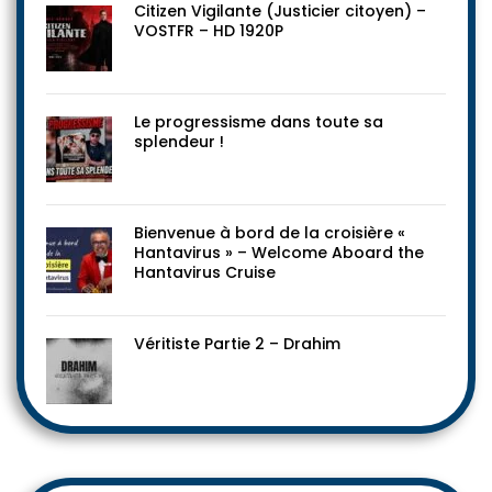
Citizen Vigilante (Justicier citoyen) –
VOSTFR – HD 1920P
Le progressisme dans toute sa
splendeur !
Bienvenue à bord de la croisière «
Hantavirus » – Welcome Aboard the
Hantavirus Cruise
Véritiste Partie 2 – Drahim