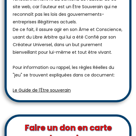
site web, car l'auteur est un Être Souverain qui ne
reconnaît pas les lois des gouvernements-
entreprises illégitimes actuels.
De ce fait, il assure agir en son Âme et Conscience,
usant du Libre Arbitre qui lui a été Confié par son
Créateur Universel, dans un but purement
bienveillant pour lui-même et tout être vivant.
Pour information ou rappel, les règles Réelles du
"jeu" se trouvent expliquées dans ce document:
Le Guide de l'Être souverain
Faire un don en carte