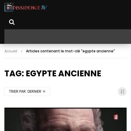
Accueil
Articles contenant le mot-clé "egypte ancienne"
TAG: EGYPTE ANCIENNE
TRIER PAR:
DERNIER