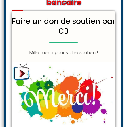
bancaire
Faire un don de soutien par
CB
Mille merci pour votre soutien !