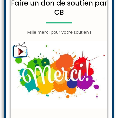
Faire un don de soutien par
CB
Mille merci pour votre soutien !