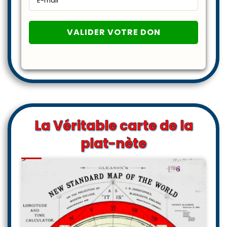
La Véritable carte de la
plat-nète