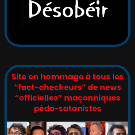
Site en hommage à tous les
“fact-checkeurs” de news
“officielles” maçonniques
pédo-satanistes