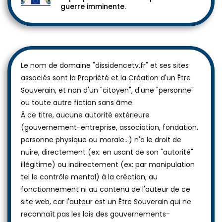
guerre imminente.
Le nom de domaine "dissidencetv.fr" et ses sites
associés sont la Propriété et la Création d'un Être
Souverain, et non d'un "citoyen", d'une "personne"
ou toute autre fiction sans âme.
À ce titre, aucune autorité extérieure
(gouvernement-entreprise, association, fondation,
personne physique ou morale...) n'a le droit de
nuire, directement (ex: en usant de son "autorité"
illégitime) ou indirectement (ex: par manipulation
tel le contrôle mental) à la création, au
fonctionnement ni au contenu de l'auteur de ce
site web, car l'auteur est un Être Souverain qui ne
reconnaît pas les lois des gouvernements-