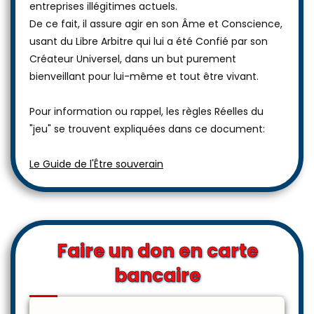
entreprises illégitimes actuels.
De ce fait, il assure agir en son Âme et Conscience,
usant du Libre Arbitre qui lui a été Confié par son
Créateur Universel, dans un but purement
bienveillant pour lui-même et tout être vivant.
Pour information ou rappel, les règles Réelles du
"jeu" se trouvent expliquées dans ce document:
Le Guide de l'Être souverain
Faire un don en carte
bancaire