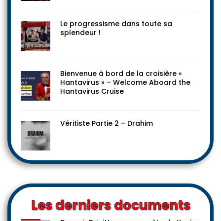
Le progressisme dans toute sa
splendeur !
Bienvenue à bord de la croisière «
Hantavirus » – Welcome Aboard the
Hantavirus Cruise
Véritiste Partie 2 – Drahim
Les derniers documents