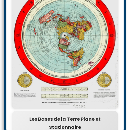
Les Bases de la Terre Plane et
Stationnaire