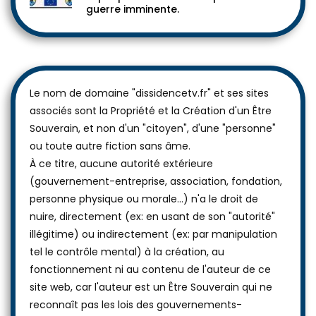
guerre imminente.
Le nom de domaine "dissidencetv.fr" et ses sites
associés sont la Propriété et la Création d'un Être
Souverain, et non d'un "citoyen", d'une "personne"
ou toute autre fiction sans âme.
À ce titre, aucune autorité extérieure
(gouvernement-entreprise, association, fondation,
personne physique ou morale...) n'a le droit de
nuire, directement (ex: en usant de son "autorité"
illégitime) ou indirectement (ex: par manipulation
tel le contrôle mental) à la création, au
fonctionnement ni au contenu de l'auteur de ce
site web, car l'auteur est un Être Souverain qui ne
reconnaît pas les lois des gouvernements-