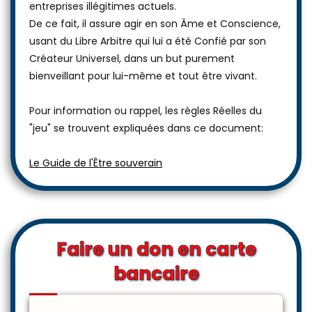
entreprises illégitimes actuels.
De ce fait, il assure agir en son Âme et Conscience,
usant du Libre Arbitre qui lui a été Confié par son
Créateur Universel, dans un but purement
bienveillant pour lui-même et tout être vivant.
Pour information ou rappel, les règles Réelles du
"jeu" se trouvent expliquées dans ce document:
Le Guide de l'Être souverain
Faire un don en carte
bancaire