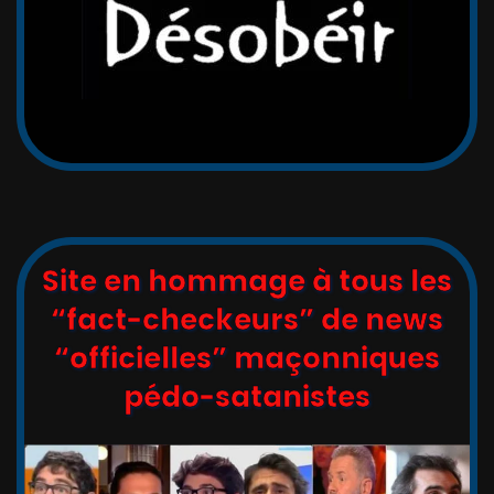
Site en hommage à tous les
“fact-checkeurs” de news
“officielles” maçonniques
pédo-satanistes