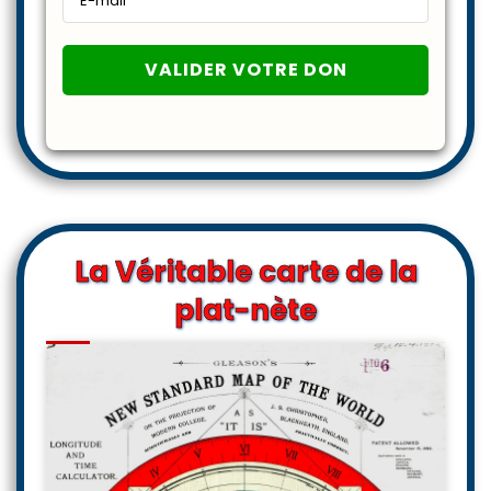
La Véritable carte de la
plat-nète