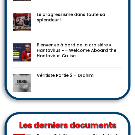
Le progressisme dans toute sa
splendeur !
Bienvenue à bord de la croisière «
Hantavirus » – Welcome Aboard the
Hantavirus Cruise
Véritiste Partie 2 – Drahim
Les derniers documents