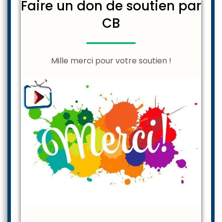
Faire un don de soutien par
CB
Mille merci pour votre soutien !