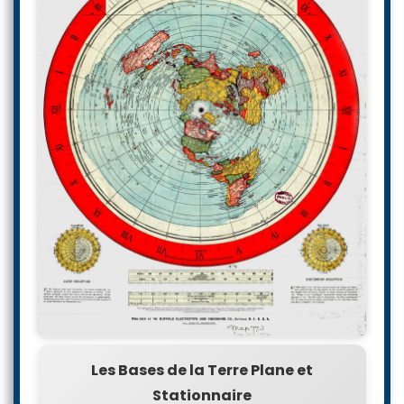
Les Bases de la Terre Plane et
Stationnaire