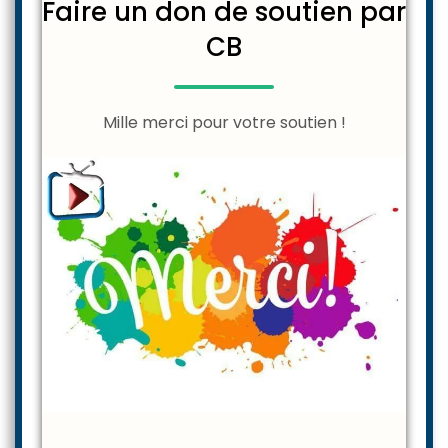
Faire un don de soutien par
CB
Mille merci pour votre soutien !