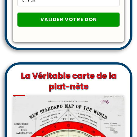
La Véritable carte de la
plat-nète