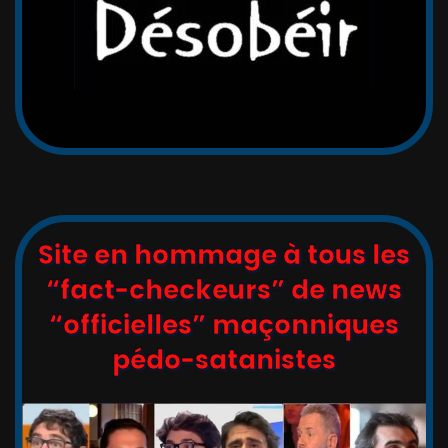
Site en hommage à tous les
“fact-checkeurs” de news
“officielles” maçonniques
pédo-satanistes