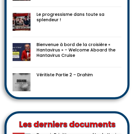
Le progressisme dans toute sa
splendeur !
Bienvenue à bord de la croisière «
Hantavirus » – Welcome Aboard the
Hantavirus Cruise
Véritiste Partie 2 – Drahim
Les derniers documents