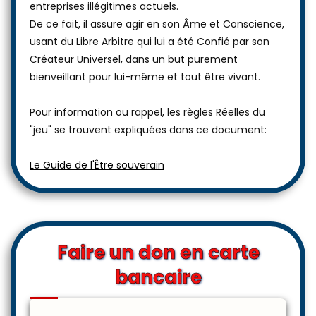
entreprises illégitimes actuels.
De ce fait, il assure agir en son Âme et Conscience,
usant du Libre Arbitre qui lui a été Confié par son
Créateur Universel, dans un but purement
bienveillant pour lui-même et tout être vivant.
Pour information ou rappel, les règles Réelles du
"jeu" se trouvent expliquées dans ce document:
Le Guide de l'Être souverain
Faire un don en carte
bancaire