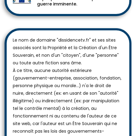
guerre imminente.
Le nom de domaine "dissidencetv.fr" et ses sites
associés sont la Propriété et la Création d'un Être
Souverain, et non d'un "citoyen", d'une "personne"
ou toute autre fiction sans âme.
À ce titre, aucune autorité extérieure
(gouvernement-entreprise, association, fondation,
personne physique ou morale...) n'a le droit de
nuire, directement (ex: en usant de son "autorité"
illégitime) ou indirectement (ex: par manipulation
tel le contrôle mental) à la création, au
fonctionnement ni au contenu de l'auteur de ce
site web, car l'auteur est un Être Souverain qui ne
reconnaît pas les lois des gouvernements-