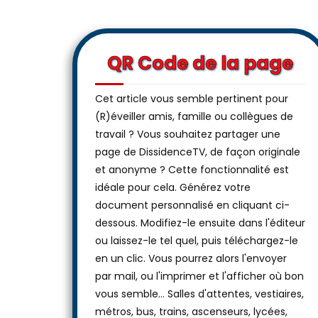
QR Code de la page
Cet article vous semble pertinent pour
(R)éveiller amis, famille ou collègues de
travail ? Vous souhaitez partager une
page de DissidenceTV, de façon originale
et anonyme ? Cette fonctionnalité est
idéale pour cela. Générez votre
document personnalisé en cliquant ci-
dessous. Modifiez-le ensuite dans l'éditeur
ou laissez-le tel quel, puis téléchargez-le
en un clic. Vous pourrez alors l'envoyer
par mail, ou l'imprimer et l'afficher où bon
vous semble… Salles d'attentes, vestiaires,
métros, bus, trains, ascenseurs, lycées,