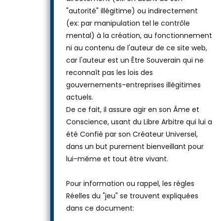
"autorité" illégitime) ou indirectement
(ex: par manipulation tel le contrôle
mental) à la création, au fonctionnement
ni au contenu de l'auteur de ce site web,
car l'auteur est un Être Souverain qui ne
reconnaît pas les lois des
gouvernements-entreprises illégitimes
actuels.
De ce fait, il assure agir en son Âme et
Conscience, usant du Libre Arbitre qui lui a
été Confié par son Créateur Universel,
dans un but purement bienveillant pour
lui-même et tout être vivant.
Pour information ou rappel, les règles
Réelles du "jeu" se trouvent expliquées
dans ce document: