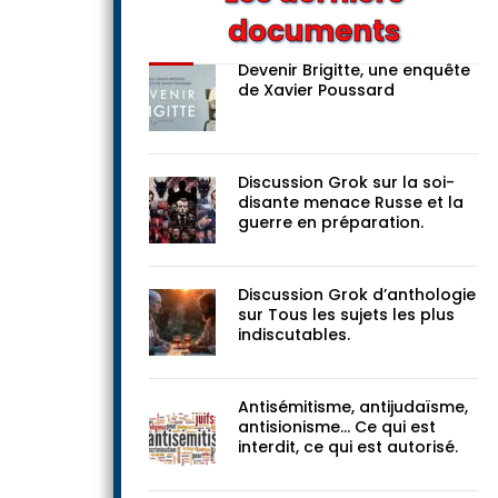
documents
Devenir Brigitte, une enquête
de Xavier Poussard
Discussion Grok sur la soi-
disante menace Russe et la
guerre en préparation.
Discussion Grok d’anthologie
sur Tous les sujets les plus
indiscutables.
Antisémitisme, antijudaïsme,
antisionisme… Ce qui est
interdit, ce qui est autorisé.