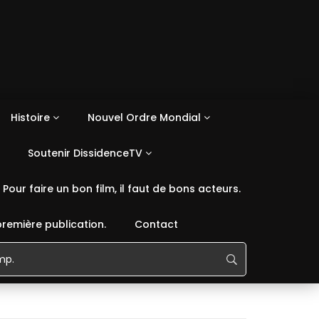
Histoire
Nouvel Ordre Mondial
Soutenir DissidenceTV
Pour faire un bon film, il faut de bons acteurs.
première publication.
Contact