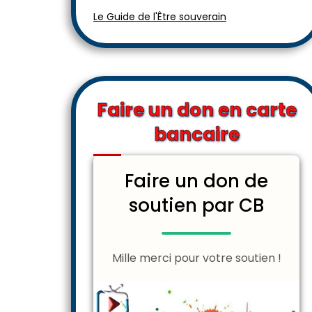
Le Guide de l'Être souverain
Faire un don en carte
bancaire
Faire un don de
soutien par CB
Mille merci pour votre soutien !