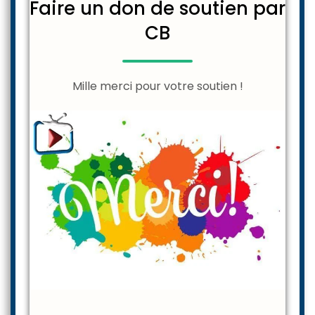
Faire un don de soutien par
CB
Mille merci pour votre soutien !