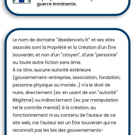
guerre imminente.
Le nom de domaine "dissidencetv.fr" et ses sites
associés sont la Propriété et la Création d'un Être
Souverain, et non d'un "citoyen", d'une "personne"
ou toute autre fiction sans âme.
À ce titre, aucune autorité extérieure
(gouvernement-entreprise, association, fondation,
personne physique ou morale...) n'a le droit de
nuire, directement (ex: en usant de son "autorité"
illégitime) ou indirectement (ex: par manipulation
tel le contrôle mental) à la création, au
fonctionnement ni au contenu de l'auteur de ce
site web, car l'auteur est un Être Souverain qui ne
reconnaît pas les lois des gouvernements-