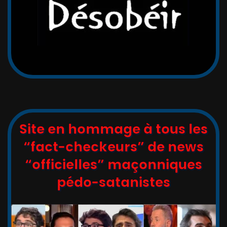
Site en hommage à tous les
“fact-checkeurs” de news
“officielles” maçonniques
pédo-satanistes