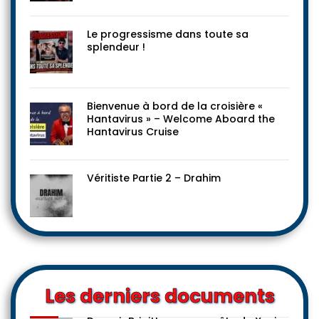
Le progressisme dans toute sa
splendeur !
Bienvenue à bord de la croisière «
Hantavirus » – Welcome Aboard the
Hantavirus Cruise
Véritiste Partie 2 – Drahim
Les derniers documents