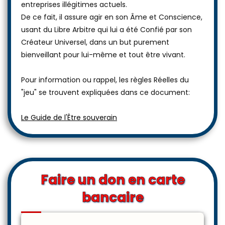
entreprises illégitimes actuels.
De ce fait, il assure agir en son Âme et Conscience,
usant du Libre Arbitre qui lui a été Confié par son
Créateur Universel, dans un but purement
bienveillant pour lui-même et tout être vivant.
Pour information ou rappel, les règles Réelles du
"jeu" se trouvent expliquées dans ce document:
Le Guide de l'Être souverain
Faire un don en carte
bancaire