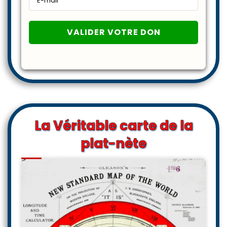
La Véritable carte de la
plat-nète