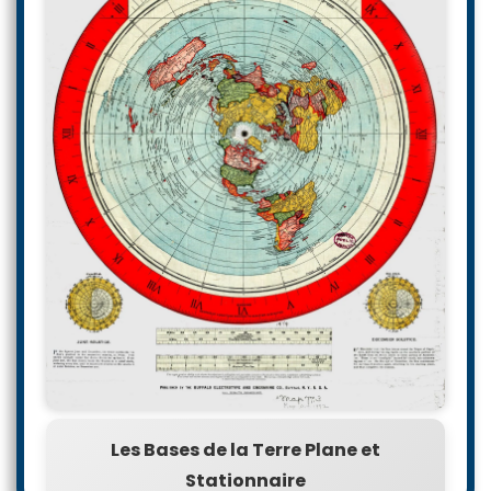
Les Bases de la Terre Plane et
Stationnaire