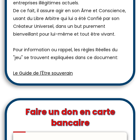
entreprises illégitimes actuels.
De ce fait, il assure agir en son Âme et Conscience,
usant du Libre Arbitre qui lui a été Confié par son
Créateur Universel, dans un but purement
bienveillant pour lui-même et tout être vivant.
Pour information ou rappel, les règles Réelles du
"jeu" se trouvent expliquées dans ce document:
Le Guide de l'Être souverain
Faire un don en carte
bancaire