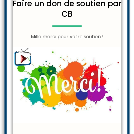
Faire un don de soutien par
CB
Mille merci pour votre soutien !