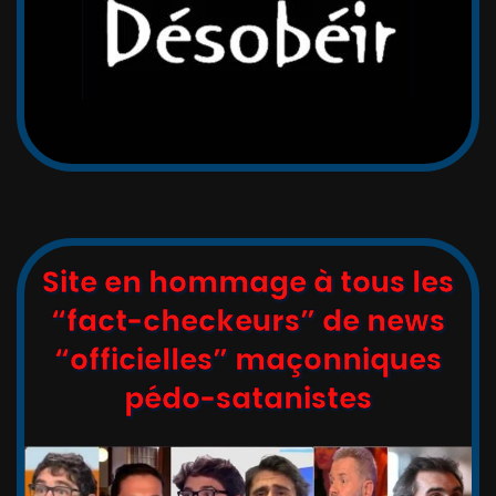
Site en hommage à tous les
“fact-checkeurs” de news
“officielles” maçonniques
pédo-satanistes