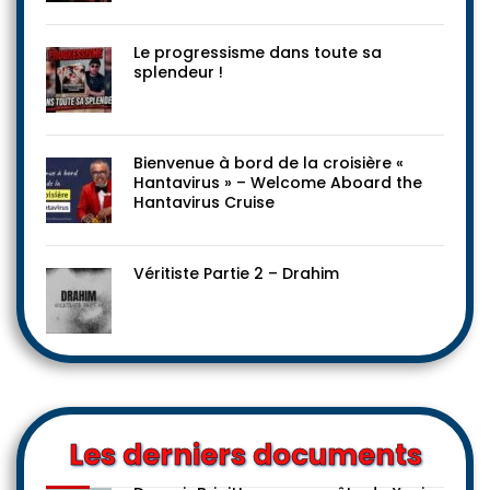
Le progressisme dans toute sa
splendeur !
Bienvenue à bord de la croisière «
Hantavirus » – Welcome Aboard the
Hantavirus Cruise
Véritiste Partie 2 – Drahim
Les derniers documents