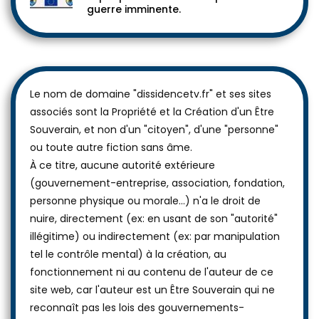
guerre imminente.
Le nom de domaine "dissidencetv.fr" et ses sites
associés sont la Propriété et la Création d'un Être
Souverain, et non d'un "citoyen", d'une "personne"
ou toute autre fiction sans âme.
À ce titre, aucune autorité extérieure
(gouvernement-entreprise, association, fondation,
personne physique ou morale...) n'a le droit de
nuire, directement (ex: en usant de son "autorité"
illégitime) ou indirectement (ex: par manipulation
tel le contrôle mental) à la création, au
fonctionnement ni au contenu de l'auteur de ce
site web, car l'auteur est un Être Souverain qui ne
reconnaît pas les lois des gouvernements-