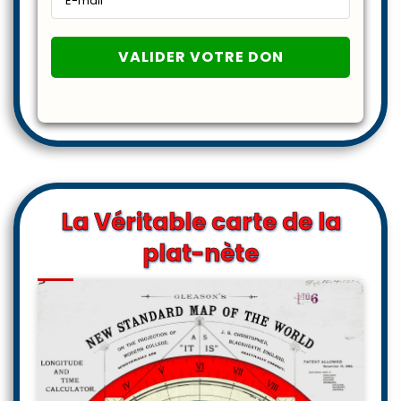
La Véritable carte de la
plat-nète