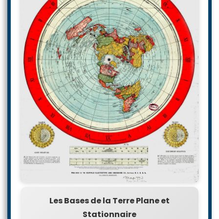
Les Bases de la Terre Plane et
Stationnaire