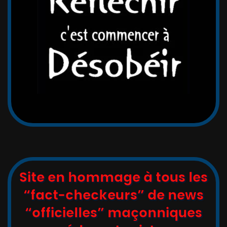
Site en hommage à tous les
“fact-checkeurs” de news
“officielles” maçonniques