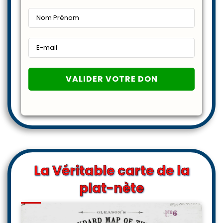
La Véritable carte de la
plat-nète