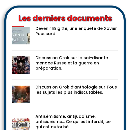
Les derniers documents
Devenir Brigitte, une enquête de Xavier
Poussard
Discussion Grok sur la soi-disante
menace Russe et la guerre en
préparation.
Discussion Grok d’anthologie sur Tous
les sujets les plus indiscutables.
Antisémitisme, antijudaïsme,
antisionisme… Ce qui est interdit, ce
qui est autorisé.