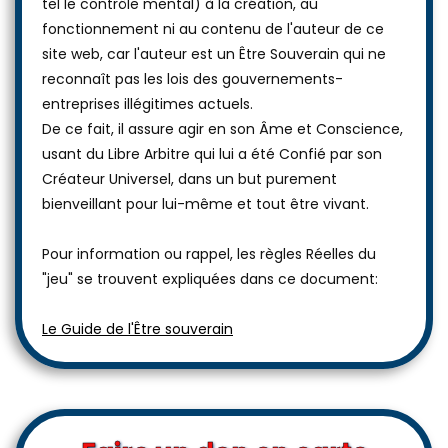
tel le contrôle mental) à la création, au
fonctionnement ni au contenu de l'auteur de ce
site web, car l'auteur est un Être Souverain qui ne
reconnaît pas les lois des gouvernements-
entreprises illégitimes actuels.
De ce fait, il assure agir en son Âme et Conscience,
usant du Libre Arbitre qui lui a été Confié par son
Créateur Universel, dans un but purement
bienveillant pour lui-même et tout être vivant.
Pour information ou rappel, les règles Réelles du
"jeu" se trouvent expliquées dans ce document:
Le Guide de l'Être souverain