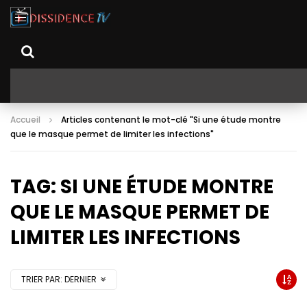
Accueil
Articles contenant le mot-clé "Si une étude montre
que le masque permet de limiter les infections"
TAG: SI UNE ÉTUDE MONTRE
QUE LE MASQUE PERMET DE
LIMITER LES INFECTIONS
TRIER PAR:
DERNIER