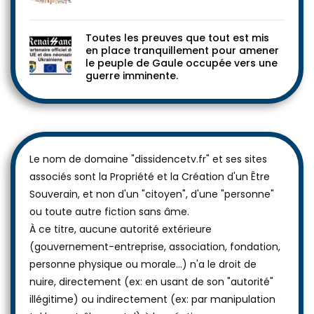
Toutes les preuves que tout est mis
en place tranquillement pour amener
le peuple de Gaule occupée vers une
guerre imminente.
Le nom de domaine "dissidencetv.fr" et ses sites
associés sont la Propriété et la Création d'un Être
Souverain, et non d'un "citoyen", d'une "personne"
ou toute autre fiction sans âme.
À ce titre, aucune autorité extérieure
(gouvernement-entreprise, association, fondation,
personne physique ou morale...) n'a le droit de
nuire, directement (ex: en usant de son "autorité"
illégitime) ou indirectement (ex: par manipulation