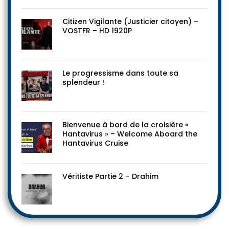
Citizen Vigilante (Justicier citoyen) –
VOSTFR – HD 1920P
Le progressisme dans toute sa
splendeur !
Bienvenue à bord de la croisière «
Hantavirus » – Welcome Aboard the
Hantavirus Cruise
Véritiste Partie 2 – Drahim