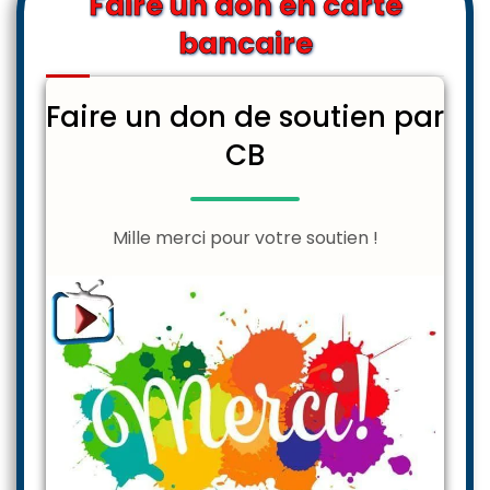
Faire un don en carte
bancaire
Faire un don de soutien par
CB
Mille merci pour votre soutien !