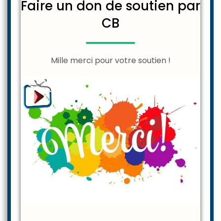
Faire un don de soutien par
CB
Mille merci pour votre soutien !