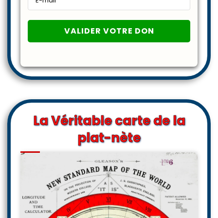
La Véritable carte de la
plat-nète