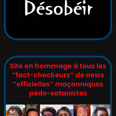
Site en hommage à tous les
“fact-checkeurs” de news
“officielles” maçonniques
pédo-satanistes