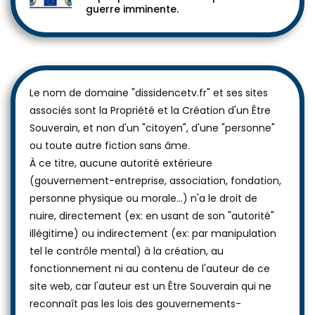
guerre imminente.
Le nom de domaine "dissidencetv.fr" et ses sites
associés sont la Propriété et la Création d'un Être
Souverain, et non d'un "citoyen", d'une "personne"
ou toute autre fiction sans âme.
À ce titre, aucune autorité extérieure
(gouvernement-entreprise, association, fondation,
personne physique ou morale...) n'a le droit de
nuire, directement (ex: en usant de son "autorité"
illégitime) ou indirectement (ex: par manipulation
tel le contrôle mental) à la création, au
fonctionnement ni au contenu de l'auteur de ce
site web, car l'auteur est un Être Souverain qui ne
reconnaît pas les lois des gouvernements-