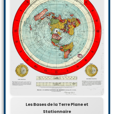
Les Bases de la Terre Plane et
Stationnaire