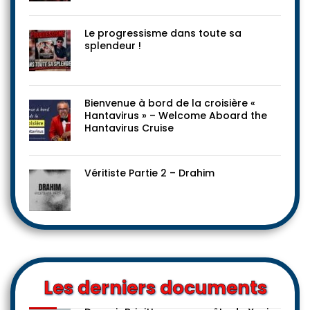
Le progressisme dans toute sa
splendeur !
Bienvenue à bord de la croisière «
Hantavirus » – Welcome Aboard the
Hantavirus Cruise
Véritiste Partie 2 – Drahim
Les derniers documents