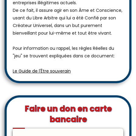
entreprises illégitimes actuels.
De ce fait, il assure agir en son Âme et Conscience,
usant du Libre Arbitre qui lui a été Confié par son
Créateur Universel, dans un but purement
bienveillant pour lui-même et tout être vivant.
Pour information ou rappel, les règles Réelles du
"jeu" se trouvent expliquées dans ce document:
Le Guide de l'Être souverain
Faire un don en carte
bancaire