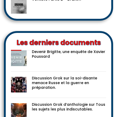
Les derniers documents
Devenir Brigitte, une enquête de Xavier
Poussard
Discussion Grok sur la soi-disante
menace Russe et la guerre en
préparation.
Discussion Grok d’anthologie sur Tous
les sujets les plus indiscutables.