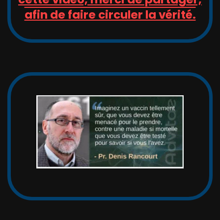
afin de faire circuler la vérité.