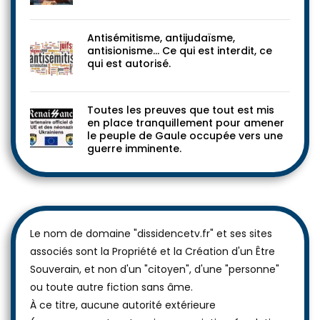
Antisémitisme, antijudaïsme,
antisionisme… Ce qui est interdit, ce
qui est autorisé.
Toutes les preuves que tout est mis
en place tranquillement pour amener
le peuple de Gaule occupée vers une
guerre imminente.
Le nom de domaine "dissidencetv.fr" et ses sites
associés sont la Propriété et la Création d'un Être
Souverain, et non d'un "citoyen", d'une "personne"
ou toute autre fiction sans âme.
À ce titre, aucune autorité extérieure