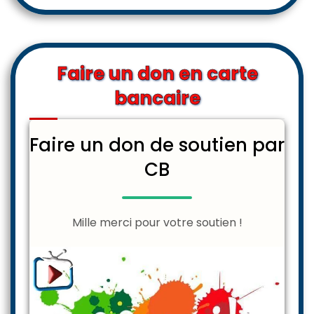
Faire un don en carte
bancaire
Faire un don de soutien par
CB
Mille merci pour votre soutien !