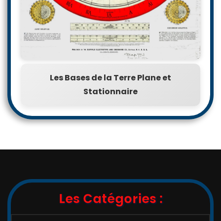
Les Bases de la Terre Plane et
Stationnaire
Les Catégories :