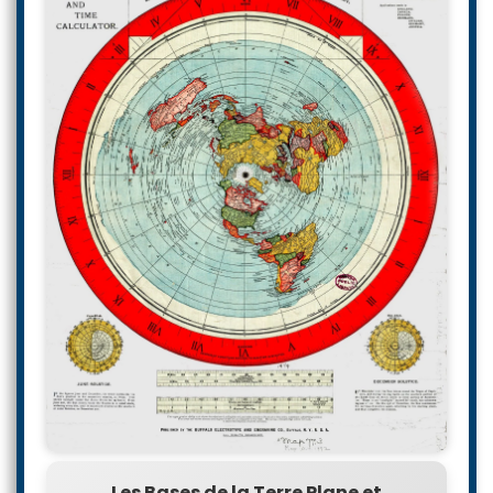
Les Bases de la Terre Plane et