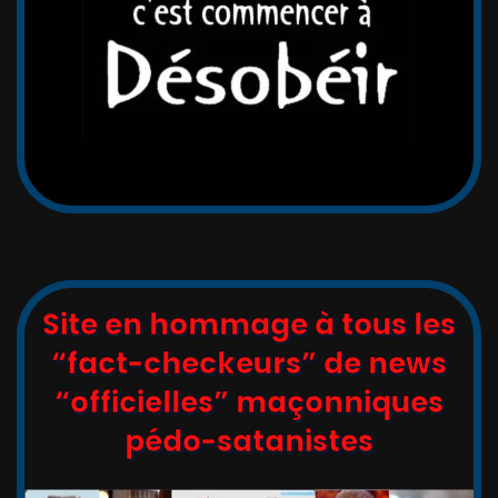
Site en hommage à tous les
“fact-checkeurs” de news
“officielles” maçonniques
pédo-satanistes