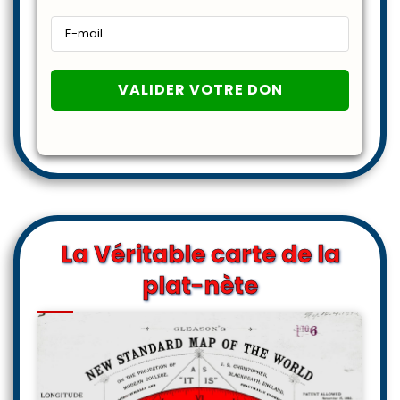
La Véritable carte de la
plat-nète