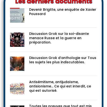
Les derniers documents
Devenir Brigitte, une enquête de Xavier
Poussard
Discussion Grok sur la soi-disante
menace Russe et la guerre en
préparation.
Discussion Grok d’anthologie sur Tous
les sujets les plus indiscutables.
Antisémitisme, antijudaïsme,
antisionisme… Ce qui est interdit, ce
qui est autorisé.
Toutes les preuves que tout est mis