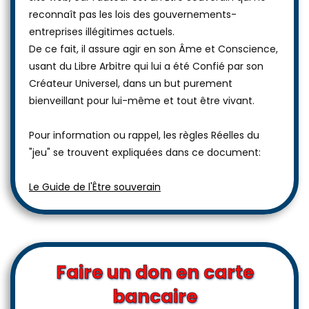
reconnaît pas les lois des gouvernements-
entreprises illégitimes actuels.
De ce fait, il assure agir en son Âme et Conscience,
usant du Libre Arbitre qui lui a été Confié par son
Créateur Universel, dans un but purement
bienveillant pour lui-même et tout être vivant.
Pour information ou rappel, les règles Réelles du
"jeu" se trouvent expliquées dans ce document:
Le Guide de l'Être souverain
Faire un don en carte
bancaire