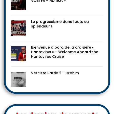
VOSTFR – HD 1920P
Le progressisme dans toute sa
splendeur !
Bienvenue à bord de la croisière «
Hantavirus » – Welcome Aboard the
Hantavirus Cruise
Véritiste Partie 2 – Drahim