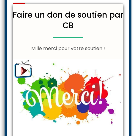
Faire un don de soutien par
CB
Mille merci pour votre soutien !