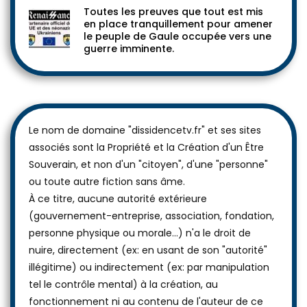
Toutes les preuves que tout est mis
en place tranquillement pour amener
le peuple de Gaule occupée vers une
guerre imminente.
Le nom de domaine "dissidencetv.fr" et ses sites
associés sont la Propriété et la Création d'un Être
Souverain, et non d'un "citoyen", d'une "personne"
ou toute autre fiction sans âme.
À ce titre, aucune autorité extérieure
(gouvernement-entreprise, association, fondation,
personne physique ou morale...) n'a le droit de
nuire, directement (ex: en usant de son "autorité"
illégitime) ou indirectement (ex: par manipulation
tel le contrôle mental) à la création, au
fonctionnement ni au contenu de l'auteur de ce