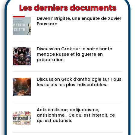
Les derniers documents
Devenir Brigitte, une enquête de Xavier
Poussard
Discussion Grok sur la soi-disante
menace Russe et la guerre en
préparation.
Discussion Grok d’anthologie sur Tous
les sujets les plus indiscutables.
Antisémitisme, antijudaïsme,
antisionisme… Ce qui est interdit, ce
qui est autorisé.