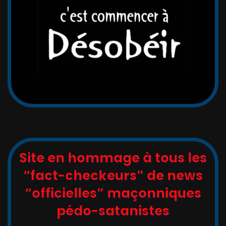
Site en hommage à tous les
“fact-checkeurs” de news
“officielles” maçonniques
pédo-satanistes