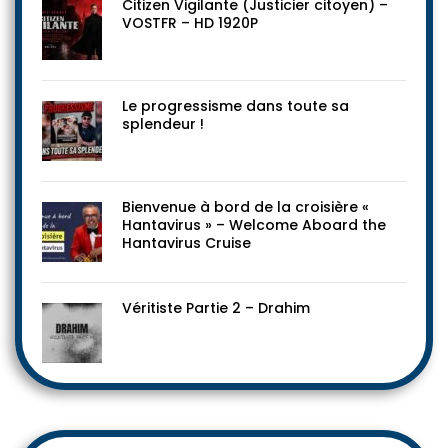
Citizen Vigilante (Justicier citoyen) –
VOSTFR – HD 1920P
Le progressisme dans toute sa
splendeur !
Bienvenue à bord de la croisière «
Hantavirus » – Welcome Aboard the
Hantavirus Cruise
Véritiste Partie 2 – Drahim