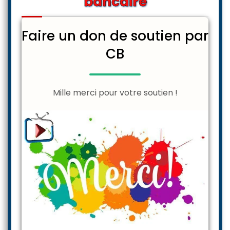
bancaire
Faire un don de soutien par
CB
Mille merci pour votre soutien !