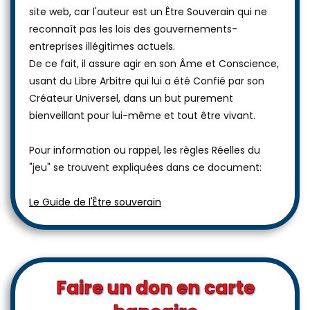
site web, car l'auteur est un Être Souverain qui ne
reconnaît pas les lois des gouvernements-
entreprises illégitimes actuels.
De ce fait, il assure agir en son Âme et Conscience,
usant du Libre Arbitre qui lui a été Confié par son
Créateur Universel, dans un but purement
bienveillant pour lui-même et tout être vivant.
Pour information ou rappel, les règles Réelles du
"jeu" se trouvent expliquées dans ce document:
Le Guide de l'Être souverain
Faire un don en carte