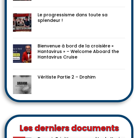
Le progressisme dans toute sa
splendeur !
Bienvenue à bord de la croisière «
Hantavirus » – Welcome Aboard the
Hantavirus Cruise
Véritiste Partie 2 – Drahim
Les derniers documents