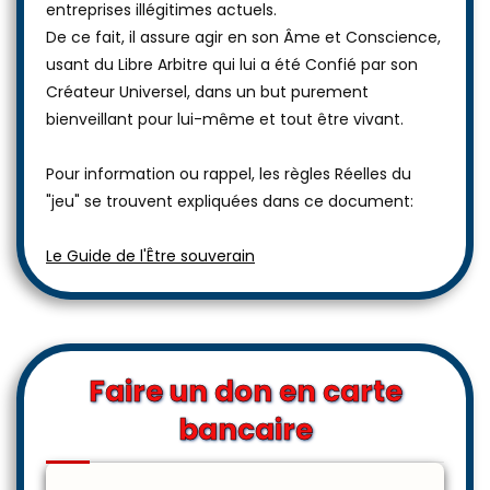
entreprises illégitimes actuels.
De ce fait, il assure agir en son Âme et Conscience,
usant du Libre Arbitre qui lui a été Confié par son
Créateur Universel, dans un but purement
bienveillant pour lui-même et tout être vivant.
Pour information ou rappel, les règles Réelles du
"jeu" se trouvent expliquées dans ce document:
Le Guide de l'Être souverain
Faire un don en carte
bancaire