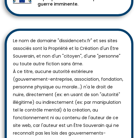
guerre imminente.
Le nom de domaine "dissidencetv.fr" et ses sites
associés sont la Propriété et la Création d'un Être
Souverain, et non d'un "citoyen", d'une "personne"
ou toute autre fiction sans âme.
À ce titre, aucune autorité extérieure
(gouvernement-entreprise, association, fondation,
personne physique ou morale...) n'a le droit de
nuire, directement (ex: en usant de son "autorité"
illégitime) ou indirectement (ex: par manipulation
tel le contrôle mental) à la création, au
fonctionnement ni au contenu de l'auteur de ce
site web, car l'auteur est un Être Souverain qui ne
reconnaît pas les lois des gouvernements-