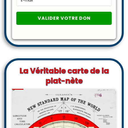
La Véritable carte de la
plat-nète