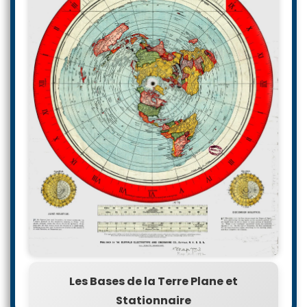
Les Bases de la Terre Plane et
Stationnaire