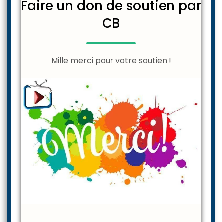
Faire un don de soutien par
CB
Mille merci pour votre soutien !