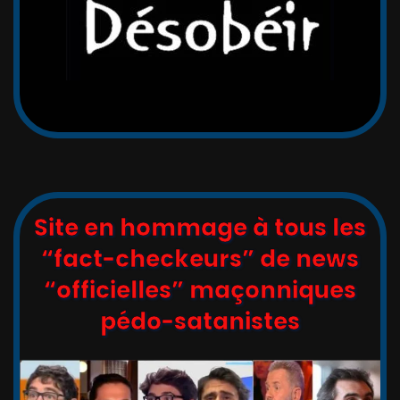
Site en hommage à tous les
“fact-checkeurs” de news
“officielles” maçonniques
pédo-satanistes